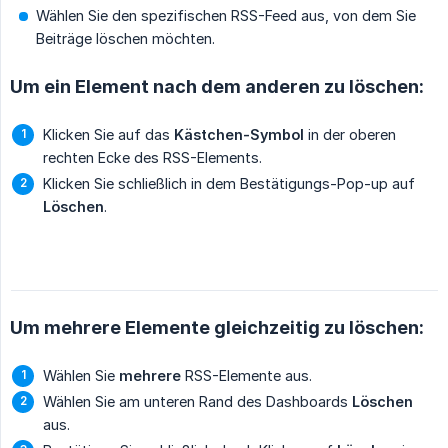
Wählen Sie den spezifischen RSS-Feed aus, von dem Sie
Beiträge löschen möchten.
Um ein Element nach dem anderen zu löschen:
Klicken Sie auf das
Kästchen-Symbol
in der oberen
rechten Ecke des RSS-Elements.
Klicken Sie schließlich in dem Bestätigungs-Pop-up auf
Löschen
.
Um mehrere Elemente gleichzeitig zu löschen:
Wählen Sie
mehrere
RSS-Elemente aus.
Wählen Sie am unteren Rand des Dashboards
Löschen
aus.