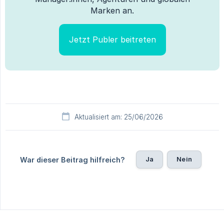
Marken an.
Jetzt Publer beitreten
Aktualisiert am: 25/06/2026
Ja
Nein
War dieser Beitrag hilfreich?