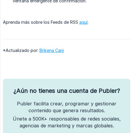
ventana emergente de confirmación.
Aprenda más sobre los Feeds de RSS
aquí
.
*Actualizado por:
Brikena Cani
¿Aún no tienes una cuenta de Publer?
Publer facilita crear, programar y gestionar
contenido que genera resultados.
Únete a 500K+ responsables de redes sociales,
agencias de marketing y marcas globales.