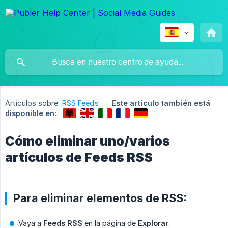
Artículos sobre:
RSS Feeds
Este artículo también está
disponible en:
Cómo eliminar uno/varios
artículos de Feeds RSS
Para eliminar elementos de RSS:
Vaya a
Feeds RSS
en la página de
Explorar
.