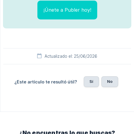
¡Únete a Publer hoy!
Actualizado el: 25/06/2026
Sí
No
¿Este artículo te resultó útil?
¿No encuentras lo que buscas?