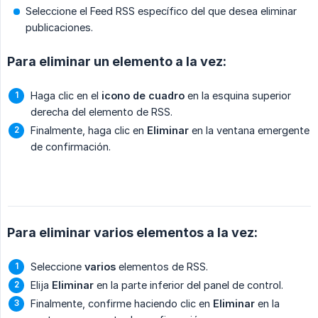
Seleccione el Feed RSS específico del que desea eliminar
publicaciones.
Para eliminar un elemento a la vez:
Haga clic en el
icono de cuadro
en la esquina superior
derecha del elemento de RSS.
Finalmente, haga clic en
Eliminar
en la ventana emergente
de confirmación.
Para eliminar varios elementos a la vez:
Seleccione
varios
elementos de RSS.
Elija
Eliminar
en la parte inferior del panel de control.
Finalmente, confirme haciendo clic en
Eliminar
en la