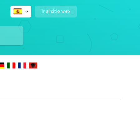
Ir al sitio web