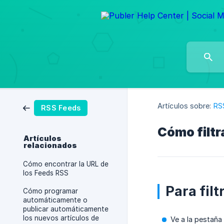
Artículos sobre:
RS
RSS Feeds
Cómo filtr
Artículos
relacionados
Cómo encontrar la URL de
los Feeds RSS
Para fil
Cómo programar
automáticamente o
publicar automáticamente
los nuevos artículos de
Ve a la pestaña