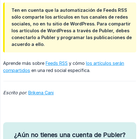
Ten en cuenta que la automatización de Feeds RSS
sólo comparte los artículos en tus canales de redes
sociales, no en tu sitio de WordPress. Para compartir
los artículos de WordPress a través de Publer, debes
conectarlo a Publer y programar las publicaciones de
acuerdo a ello.
Aprende más sobre
Feeds RSS
y cómo
los artículos serán
compartidos
en una red social específica.
Escrito por
:
Brikena Cani
¿Aún no tienes una cuenta de Publer?