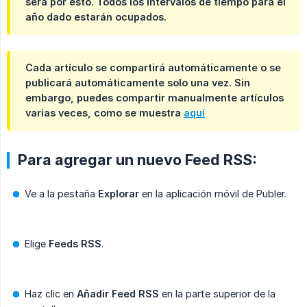
será por esto. Todos los intervalos de tiempo para el
año dado estarán ocupados.
Cada artículo se compartirá automáticamente o se
publicará automáticamente solo una vez. Sin
embargo, puedes compartir manualmente artículos
varias veces, como se muestra
aquí
Para agregar un nuevo Feed RSS:
Ve a la pestaña
Explorar
en la aplicación móvil de Publer.
Elige
Feeds RSS
.
Haz clic en
Añadir Feed RSS
en la parte superior de la