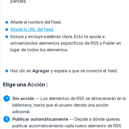
pantalla.
Añade el nombre del Feed.
Añade la URL del Feed
Incluye y excluye palabras clave. Esto te ayuda a
extraer/excluir elementos específicos de RSS a Publer en
lugar de todos los elementos.
Haz clic en
Agregar
y espera a que se conecte el feed.
Elige una
Acción
:
Sin acción
-- Los elementos de RSS se almacenarán en la
biblioteca, hasta que el usuario decida una acción
adicional.
Publicar automáticamente
-- Decide a dónde quieres
publicar automáticamente cada nuevo elemento de RSS