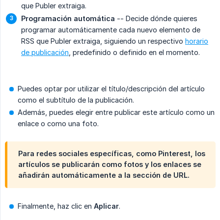
que Publer extraiga.
Programación automática
-- Decide dónde quieres
programar automáticamente cada nuevo elemento de
RSS que Publer extraiga, siguiendo un respectivo
horario
de publicación
, predefinido o definido en el momento.
Puedes optar por utilizar el título/descripción del artículo
como el subtítulo de la publicación.
Además, puedes elegir entre publicar este artículo como un
enlace o como una foto.
Para redes sociales específicas, como Pinterest, los
artículos se publicarán como fotos y los enlaces se
añadirán automáticamente a la sección de URL.
Finalmente, haz clic en
Aplicar
.