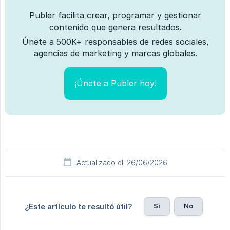
Publer facilita crear, programar y gestionar
contenido que genera resultados.
Únete a 500K+ responsables de redes sociales,
agencias de marketing y marcas globales.
¡Únete a Publer hoy!
Actualizado el: 26/06/2026
Sí
No
¿Este artículo te resultó útil?