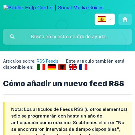
Artículos sobre:
RSS Feeds
Este artículo también está
disponible en:
Cómo añadir un nuevo feed RSS
Nota:
Los artículos de Feeds RSS (u otros elementos)
sólo se programarán con hasta un año de
anticipación como máximo. Si obtienes el error "No
se encontraron intervalos de tiempo disponibles",