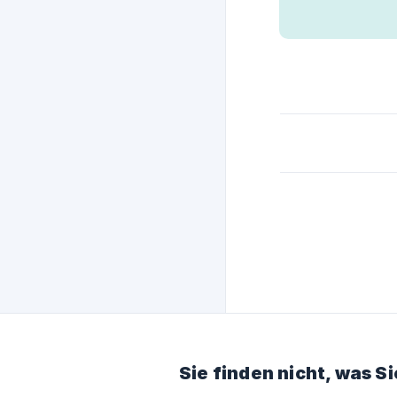
Sie finden nicht, was S