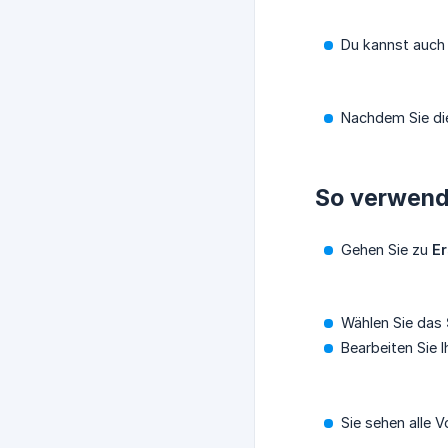
Du kannst auc
Nachdem Sie die
So verwend
Gehen Sie zu
Er
Wählen Sie das
Bearbeiten Sie 
Sie sehen alle 