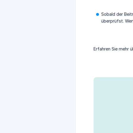
Sobald der Beit
überprüfst. Wen
Erfahren Sie mehr 