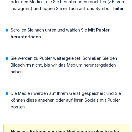
oder den Medien, die Sie herunterladen möchten (z.B. von
Instagram) und tippen Sie einfach auf das Symbol
Teilen
.
Scrollen Sie nach unten und wählen Sie
Mit Publer 
herunterladen
.
Sie werden zu Publer weitergeleitet. Schließen Sie den
Bildschirm nicht, bis wir das Medium heruntergeladen
haben.
Die Medien werden auf Ihrem Gerät gespeichert und Sie
können diese ansehen oder auf Ihren Socials mit Publer
posten.
Hinweis: Es kann nur eine Mediendatei gleichzeitig