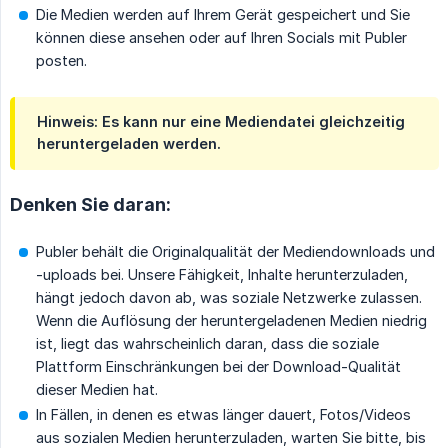
Die Medien werden auf Ihrem Gerät gespeichert und Sie
können diese ansehen oder auf Ihren Socials mit Publer
posten.
Hinweis: Es kann nur eine Mediendatei gleichzeitig
heruntergeladen werden.
Denken Sie daran:
Publer behält die Originalqualität der Mediendownloads und
-uploads bei. Unsere Fähigkeit, Inhalte herunterzuladen,
hängt jedoch davon ab, was soziale Netzwerke zulassen.
Wenn die Auflösung der heruntergeladenen Medien niedrig
ist, liegt das wahrscheinlich daran, dass die soziale
Plattform Einschränkungen bei der Download-Qualität
dieser Medien hat.
In Fällen, in denen es etwas länger dauert, Fotos/Videos
aus sozialen Medien herunterzuladen, warten Sie bitte, bis