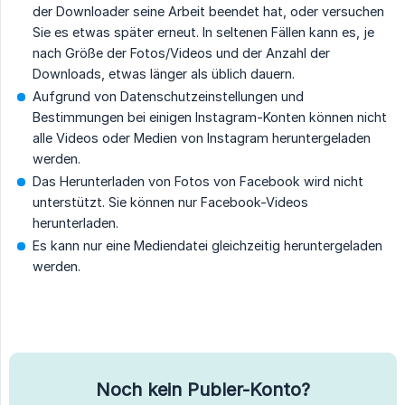
der Downloader seine Arbeit beendet hat, oder versuchen
Sie es etwas später erneut. In seltenen Fällen kann es, je
nach Größe der Fotos/Videos und der Anzahl der
Downloads, etwas länger als üblich dauern.
Aufgrund von Datenschutzeinstellungen und
Bestimmungen bei einigen Instagram-Konten können nicht
alle Videos oder Medien von Instagram heruntergeladen
werden.
Das Herunterladen von Fotos von Facebook wird nicht
unterstützt. Sie können nur Facebook-Videos
herunterladen.
Es kann nur eine Mediendatei gleichzeitig heruntergeladen
werden.
Noch kein Publer-Konto?