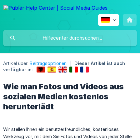
Artikel über:
Beitragsoptionen
Dieser Artikel ist auch
verfügbar in:
Wie man Fotos und Videos aus
sozialen Medien kostenlos
herunterlädt
Wir stellen Ihnen ein benutzerfreundliches, kostenloses
Werkzeug vor, mit dem Sie Fotos und Videos von jeder Stelle