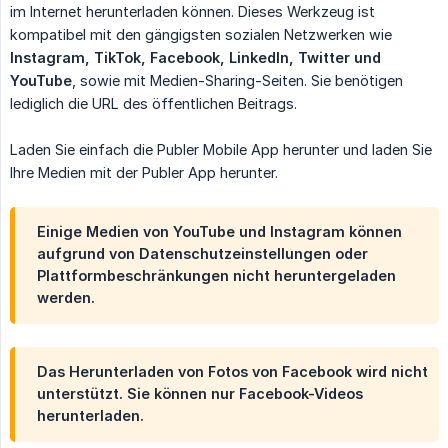
im Internet herunterladen können. Dieses Werkzeug ist
kompatibel mit den gängigsten sozialen Netzwerken wie
Instagram, TikTok, Facebook, LinkedIn, Twitter und 
YouTube
, sowie mit Medien-Sharing-Seiten. Sie benötigen
lediglich die URL des öffentlichen Beitrags.
Laden Sie einfach die Publer Mobile App herunter und laden Sie
Ihre Medien mit der Publer App herunter.
Einige Medien von YouTube und Instagram können
aufgrund von Datenschutzeinstellungen oder
Plattformbeschränkungen nicht heruntergeladen
werden.
Das Herunterladen von Fotos von Facebook wird nicht
unterstützt. Sie können nur Facebook-Videos
herunterladen.