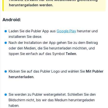
heruntergeladen werden.
Android:
Laden Sie die Publer App aus
Google Play
herunter und
installieren Sie diese.
Nach der Installation der App gehen Sie zu dem Beitrag
oder den Medien, die Sie herunterladen möchten, und
tippen Sie einfach auf das Symbol
Teilen
.
Klicken Sie auf das Publer Logo und wählen Sie
Mit Publer 
herunterladen
.
Sie werden zu Publer weitergeleitet. Schließen Sie den
Bildschirm nicht, bis wir das Medium heruntergeladen
haben.