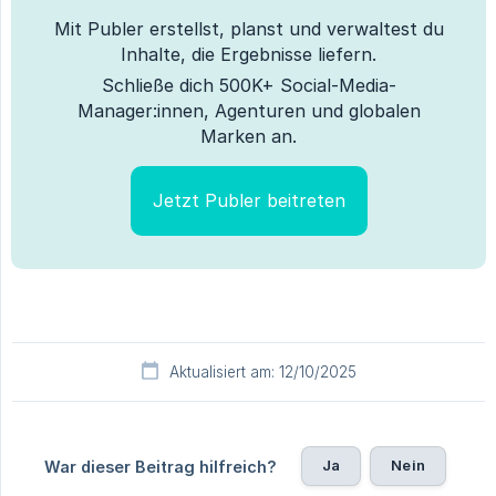
Mit Publer erstellst, planst und verwaltest du
Inhalte, die Ergebnisse liefern.
Schließe dich 500K+ Social-Media-
Manager:innen, Agenturen und globalen
Marken an.
Jetzt Publer beitreten
Aktualisiert am: 12/10/2025
Ja
Nein
War dieser Beitrag hilfreich?