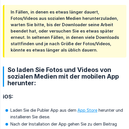
In Fällen, in denen es etwas länger dauert,
Fotos/Videos aus sozialen Medien herunterzuladen,
warten Sie bitte, bis der Downloader seine Arbeit
beendet hat, oder versuchen Sie es etwas später
erneut. In seltenen Fällen, in denen viele Downloads
stattfinden und je nach Größe der Fotos/Videos,
könnte es etwas länger als üblich dauern.
So laden Sie Fotos und Videos von
sozialen Medien mit der mobilen App
herunter:
iOS:
Laden Sie die Publer App aus dem
App Store
herunter und
installieren Sie diese.
Nach der Installation der App gehen Sie zu dem Beitrag