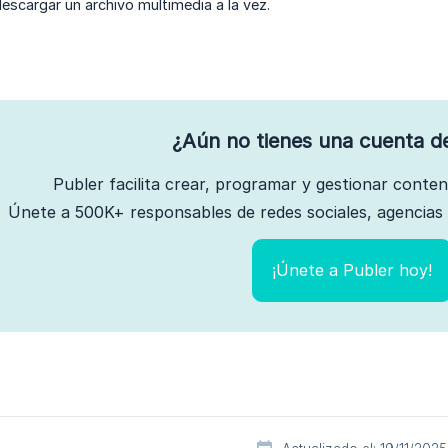
escargar un archivo multimedia a la vez.
¿Aún no tienes una cuenta d
Publer facilita crear, programar y gestionar conte
Únete a 500K+ responsables de redes sociales, agencias 
¡Únete a Publer hoy!