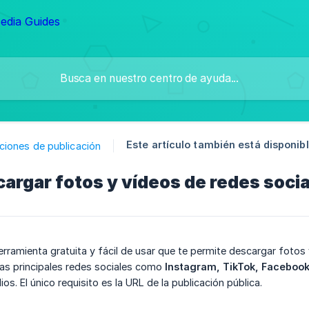
Este artículo también está disponibl
ciones de publicación
rgar fotos y vídeos de redes socia
ramienta gratuita y fácil de usar que te permite descargar fotos y
las principales redes sociales como
Instagram, TikTok, Facebook,
s. El único requisito es la URL de la publicación pública.