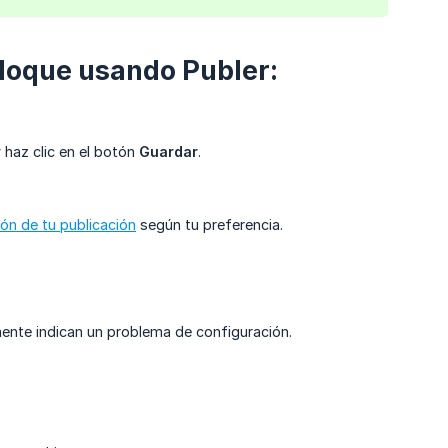
loque usando Publer:
 haz clic en el botón
Guardar
.
ón de tu publicación
según tu preferencia.
mente indican un problema de configuración.