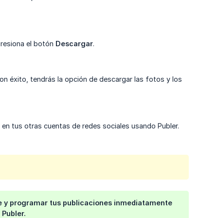
resiona el botón
Descargar
.
 éxito, tendrás la opción de descargar las fotos y los
en tus otras cuentas de redes sociales usando Publer.
ue y programar tus publicaciones inmediatamente
Publer.