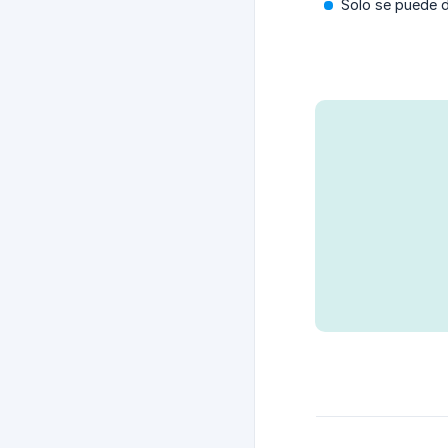
Solo se puede d