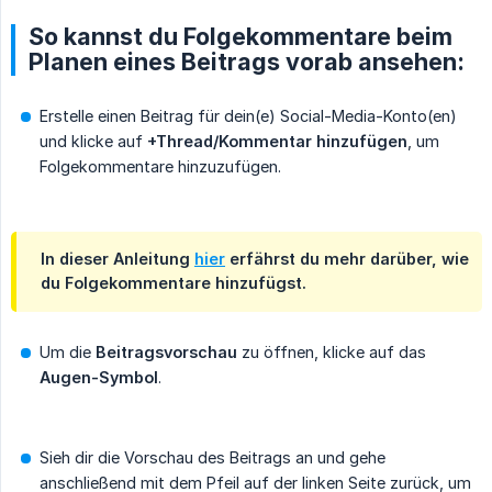
So kannst du Folgekommentare beim
Planen eines Beitrags vorab ansehen:
Erstelle einen Beitrag für dein(e) Social-Media-Konto(en)
und klicke auf
+Thread/Kommentar hinzufügen
, um
Folgekommentare hinzuzufügen.
In dieser Anleitung
hier
erfährst du mehr darüber, wie
du Folgekommentare hinzufügst.
Um die
Beitragsvorschau
zu öffnen, klicke auf das
Augen-Symbol
.
Sieh dir die Vorschau des Beitrags an und gehe
anschließend mit dem Pfeil auf der linken Seite zurück, um