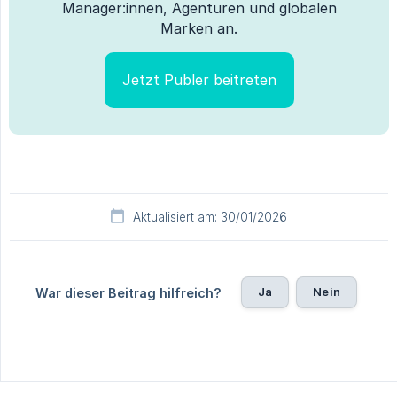
Manager:innen, Agenturen und globalen
Marken an.
Jetzt Publer beitreten
Aktualisiert am: 30/01/2026
Ja
Nein
War dieser Beitrag hilfreich?