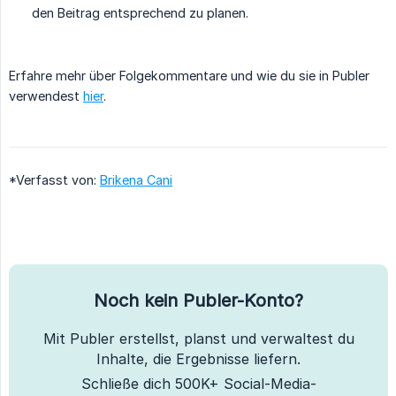
den Beitrag entsprechend zu planen.
Erfahre mehr über Folgekommentare und wie du sie in Publer
verwendest
hier
.
*Verfasst von:
Brikena Cani
Noch kein Publer-Konto?
Mit Publer erstellst, planst und verwaltest du
Inhalte, die Ergebnisse liefern.
Schließe dich 500K+ Social-Media-