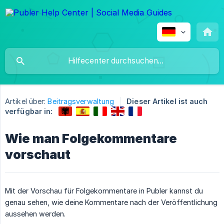
Artikel über:
Beitragsverwaltung
Dieser Artikel ist auch
verfügbar in:
Wie man Folgekommentare
vorschaut
Mit der Vorschau für Folgekommentare in Publer kannst du
genau sehen, wie deine Kommentare nach der Veröffentlichung
aussehen werden.