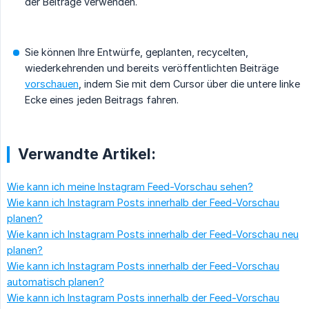
der Beiträge verwenden.
Sie können Ihre Entwürfe, geplanten, recycelten,
wiederkehrenden und bereits veröffentlichten Beiträge
vorschauen
, indem Sie mit dem Cursor über die untere linke
Ecke eines jeden Beitrags fahren.
Verwandte Artikel:
Wie kann ich meine Instagram Feed-Vorschau sehen?
Wie kann ich Instagram Posts innerhalb der Feed-Vorschau
planen?
Wie kann ich Instagram Posts innerhalb der Feed-Vorschau neu
planen?
Wie kann ich Instagram Posts innerhalb der Feed-Vorschau
automatisch planen?
Wie kann ich Instagram Posts innerhalb der Feed-Vorschau