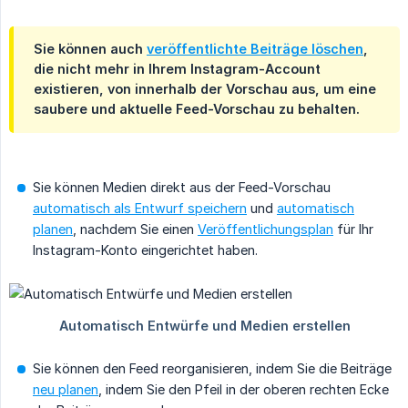
Sie können auch
veröffentlichte Beiträge löschen
,
die nicht mehr in Ihrem Instagram-Account
existieren, von innerhalb der Vorschau aus, um eine
saubere und aktuelle Feed-Vorschau zu behalten.
Sie können Medien direkt aus der Feed-Vorschau
automatisch als Entwurf speichern
und
automatisch
planen
, nachdem Sie einen
Veröffentlichungsplan
für Ihr
Instagram-Konto eingerichtet haben.
Sie können den Feed reorganisieren, indem Sie die Beiträge
neu planen
, indem Sie den Pfeil in der oberen rechten Ecke