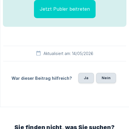
Jetzt Publer beitreten
Aktualisiert am: 14/05/2026
Ja
Nein
War dieser Beitrag hilfreich?
Sie finden nicht, was Sie suchen?