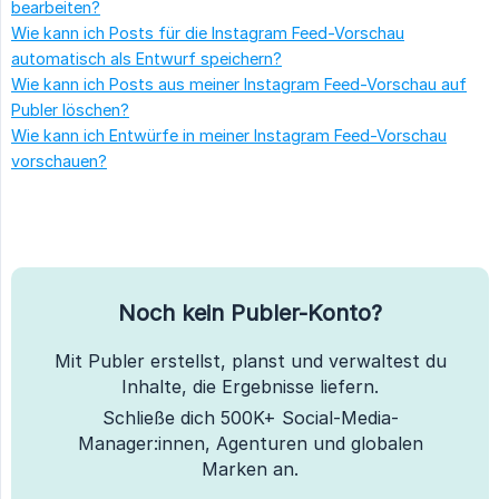
bearbeiten?
Wie kann ich Posts für die Instagram Feed-Vorschau
automatisch als Entwurf speichern?
Wie kann ich Posts aus meiner Instagram Feed-Vorschau auf
Publer löschen?
Wie kann ich Entwürfe in meiner Instagram Feed-Vorschau
vorschauen?
Noch kein Publer-Konto?
Mit Publer erstellst, planst und verwaltest du
Inhalte, die Ergebnisse liefern.
Schließe dich 500K+ Social-Media-
Manager:innen, Agenturen und globalen
Marken an.