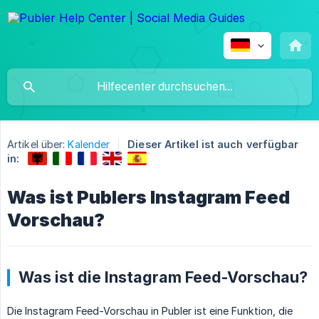
Artikel über:
Kalender
Dieser Artikel ist auch verfügbar
in:
Was ist Publers Instagram Feed
Vorschau?
Was ist die Instagram Feed-Vorschau?
Die Instagram Feed-Vorschau in Publer ist eine Funktion, die