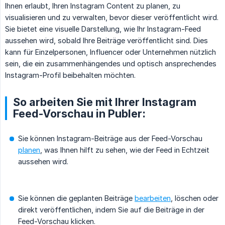
Ihnen erlaubt, Ihren Instagram Content zu planen, zu
visualisieren und zu verwalten, bevor dieser veröffentlicht wird.
Sie bietet eine visuelle Darstellung, wie Ihr Instagram-Feed
aussehen wird, sobald Ihre Beiträge veröffentlicht sind. Dies
kann für Einzelpersonen, Influencer oder Unternehmen nützlich
sein, die ein zusammenhängendes und optisch ansprechendes
Instagram-Profil beibehalten möchten.
So arbeiten Sie mit Ihrer Instagram
Feed-Vorschau in Publer:
Sie können Instagram-Beiträge aus der Feed-Vorschau
planen
, was Ihnen hilft zu sehen, wie der Feed in Echtzeit
aussehen wird.
Sie können die geplanten Beiträge
bearbeiten
, löschen oder
direkt veröffentlichen, indem Sie auf die Beiträge in der
Feed-Vorschau klicken.