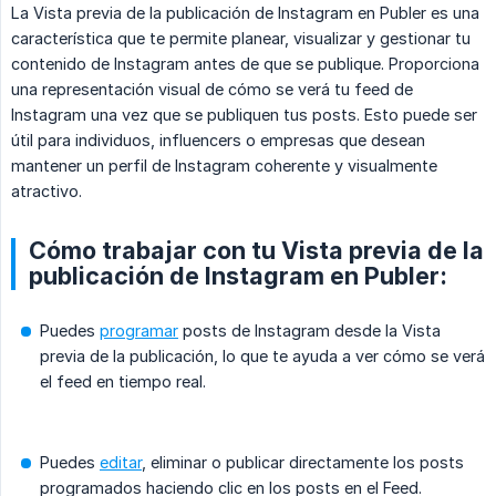
La Vista previa de la publicación de Instagram en Publer es una
característica que te permite planear, visualizar y gestionar tu
contenido de Instagram antes de que se publique. Proporciona
una representación visual de cómo se verá tu feed de
Instagram una vez que se publiquen tus posts. Esto puede ser
útil para individuos, influencers o empresas que desean
mantener un perfil de Instagram coherente y visualmente
atractivo.
Cómo trabajar con tu Vista previa de la
publicación de Instagram en Publer:
Puedes
programar
posts de Instagram desde la Vista
previa de la publicación, lo que te ayuda a ver cómo se verá
el feed en tiempo real.
Puedes
editar
, eliminar o publicar directamente los posts
programados haciendo clic en los posts en el Feed.