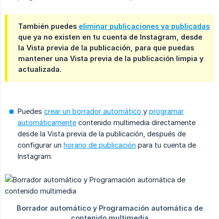
También puedes
eliminar publicaciones ya publicadas
que ya no existen en tu cuenta de Instagram, desde
la Vista previa de la publicación, para que puedas
mantener una Vista previa de la publicación limpia y
actualizada.
Puedes
crear un borrador automático
y
programar
automáticamente
contenido multimedia directamente
desde la Vista previa de la publicación, después de
configurar un
horario de publicación
para tu cuenta de
Instagram.