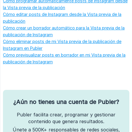
Cómo programar automáticamente posts de Instagram desde
la Vista previa de la publicación
Cómo editar posts de Instagram desde la Vista previa de la
publicación
Cómo crear un borrador automático para la Vista previa de la
publicación de Instagram
Cómo eliminar posts de mi Vista previa de la publicación de
Instagram en Publer
Cómo previsualizar posts en borrador en mi Vista previa de la
publicación de Instagram
¿Aún no tienes una cuenta de Publer?
Publer facilita crear, programar y gestionar
contenido que genera resultados.
Únete a 500K+ responsables de redes sociales,