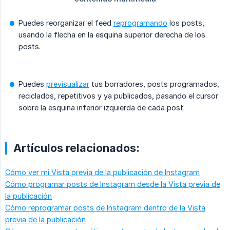
Puedes reorganizar el feed
reprogramando
los posts,
usando la flecha en la esquina superior derecha de los
posts.
Puedes
previsualizar
tus borradores, posts programados,
reciclados, repetitivos y ya publicados, pasando el cursor
sobre la esquina inferior izquierda de cada post.
Artículos relacionados:
Cómo ver mi Vista previa de la publicación de Instagram
Cómo programar posts de Instagram desde la Vista previa de
la publicación
Cómo reprogramar posts de Instagram dentro de la Vista
previa de la publicación