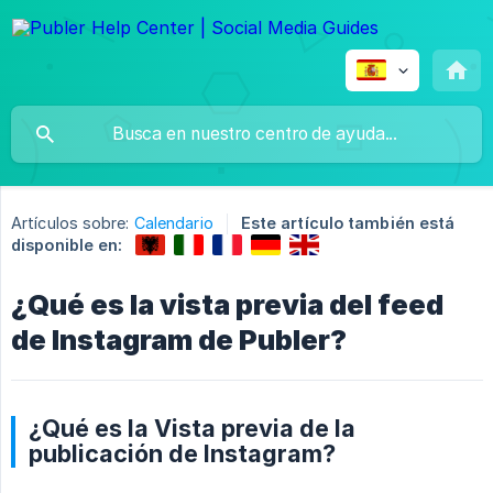
Artículos sobre:
Calendario
Este artículo también está
disponible en:
¿Qué es la vista previa del feed
de Instagram de Publer?
¿Qué es la Vista previa de la
publicación de Instagram?