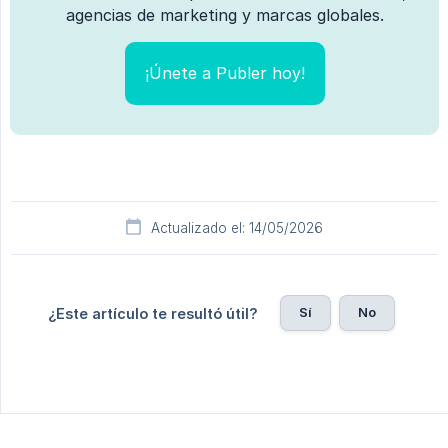
agencias de marketing y marcas globales.
¡Únete a Publer hoy!
Actualizado el: 14/05/2026
Sí
No
¿Este artículo te resultó útil?