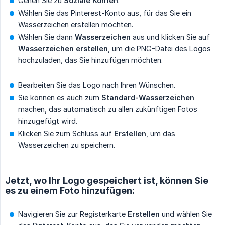
Gehen Sie zu
Soziale Konten
.
Wählen Sie das Pinterest-Konto aus, für das Sie ein
Wasserzeichen erstellen möchten.
Wählen Sie dann
Wasserzeichen
aus und klicken Sie auf
Wasserzeichen erstellen
, um die PNG-Datei des Logos
hochzuladen, das Sie hinzufügen möchten.
Bearbeiten Sie das Logo nach Ihren Wünschen.
Sie können es auch zum
Standard-Wasserzeichen
machen, das automatisch zu allen zukünftigen Fotos
hinzugefügt wird.
Klicken Sie zum Schluss auf
Erstellen
, um das
Wasserzeichen zu speichern.
Jetzt, wo Ihr Logo gespeichert ist, können Sie
es zu einem Foto hinzufügen:
Navigieren Sie zur Registerkarte
Erstellen
und wählen Sie