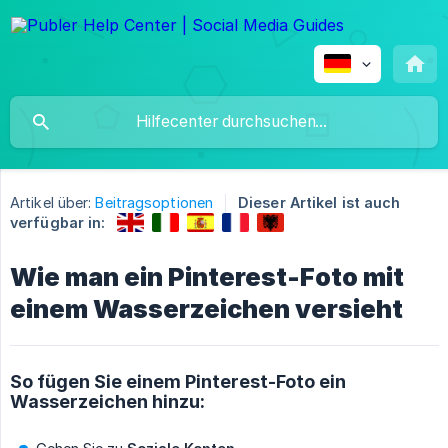
Artikel über:
Beitragsoptionen
Dieser Artikel ist auch
verfügbar in:
Wie man ein Pinterest-Foto mit
einem Wasserzeichen versieht
So fügen Sie einem Pinterest-Foto ein
Wasserzeichen hinzu: