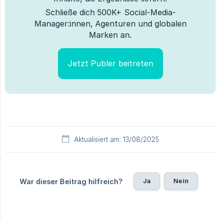
Schließe dich 500K+ Social-Media-
Manager:innen, Agenturen und globalen
Marken an.
Jetzt Publer beitreten
Aktualisiert am: 13/08/2025
Ja
Nein
War dieser Beitrag hilfreich?