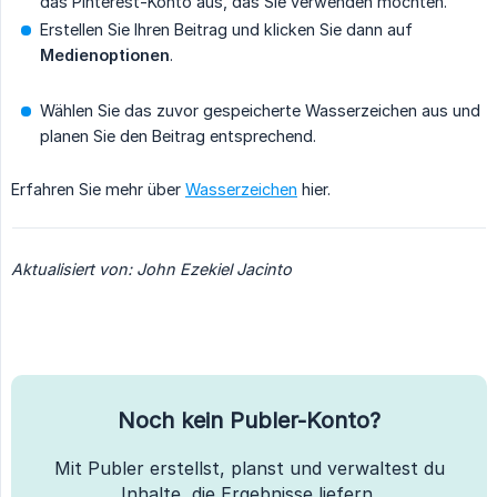
das Pinterest-Konto aus, das Sie verwenden möchten.
Erstellen Sie Ihren Beitrag und klicken Sie dann auf
Medienoptionen
.
Wählen Sie das zuvor gespeicherte Wasserzeichen aus und
planen Sie den Beitrag entsprechend.
Erfahren Sie mehr über
Wasserzeichen
hier.
Aktualisiert von: John Ezekiel Jacinto
Noch kein Publer-Konto?
Mit Publer erstellst, planst und verwaltest du
Inhalte, die Ergebnisse liefern.