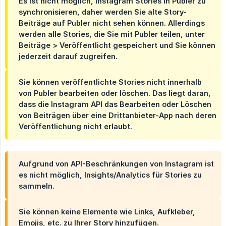
Es ist nicht möglich, Instagram Stories in Publer zu
synchronisieren, daher werden Sie alte Story-
Beiträge auf Publer nicht sehen können. Allerdings
werden alle Stories, die Sie mit Publer teilen, unter
Beiträge > Veröffentlicht gespeichert und Sie können
jederzeit darauf zugreifen.
Sie können veröffentlichte Stories nicht innerhalb
von Publer bearbeiten oder löschen. Das liegt daran,
dass die Instagram API das Bearbeiten oder Löschen
von Beiträgen über eine Drittanbieter-App nach deren
Veröffentlichung nicht erlaubt.
Aufgrund von API-Beschränkungen von Instagram ist
es nicht möglich, Insights/Analytics für Stories zu
sammeln.
Sie können keine Elemente wie Links, Aufkleber,
Emojis, etc. zu Ihrer Story hinzufügen.