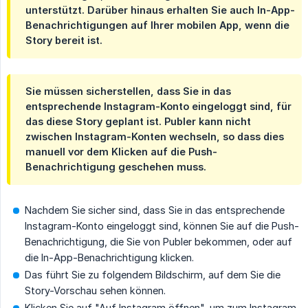
unterstützt. Darüber hinaus erhalten Sie auch In-App-
Benachrichtigungen auf Ihrer mobilen App, wenn die
Story bereit ist.
Sie müssen sicherstellen, dass Sie in das
entsprechende Instagram-Konto eingeloggt sind, für
das diese Story geplant ist. Publer kann nicht
zwischen Instagram-Konten wechseln, so dass dies
manuell vor dem Klicken auf die Push-
Benachrichtigung geschehen muss.
Nachdem Sie sicher sind, dass Sie in das entsprechende
Instagram-Konto eingeloggt sind, können Sie auf die Push-
Benachrichtigung, die Sie von Publer bekommen, oder auf
die In-App-Benachrichtigung klicken.
Das führt Sie zu folgendem Bildschirm, auf dem Sie die
Story-Vorschau sehen können.
Klicken Sie auf "Auf Instagram öffnen", um zum Instagram-