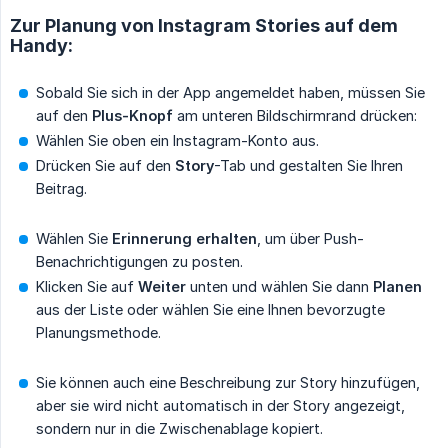
Zur Planung von Instagram Stories auf dem
Handy:
Sobald Sie sich in der App angemeldet haben, müssen Sie
auf den
Plus-Knopf
am unteren Bildschirmrand drücken:
Wählen Sie oben ein Instagram-Konto aus.
Drücken Sie auf den
Story
-Tab und gestalten Sie Ihren
Beitrag.
Wählen Sie
Erinnerung erhalten
, um über Push-
Benachrichtigungen zu posten.
Klicken Sie auf
Weiter
unten und wählen Sie dann
Planen
aus der Liste oder wählen Sie eine Ihnen bevorzugte
Planungsmethode.
Sie können auch eine Beschreibung zur Story hinzufügen,
aber sie wird nicht automatisch in der Story angezeigt,
sondern nur in die Zwischenablage kopiert.