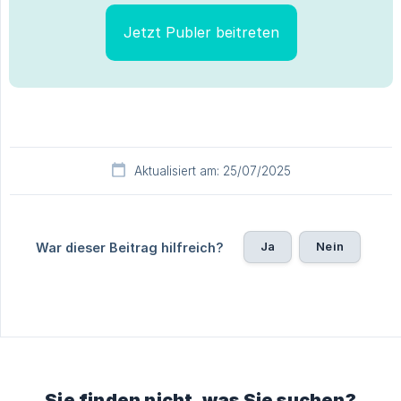
Jetzt Publer beitreten
Aktualisiert am: 25/07/2025
Ja
Nein
War dieser Beitrag hilfreich?
Sie finden nicht, was Sie suchen?