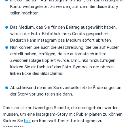
Konto weitergeleitet zu werden, auf dem Sie diese Story
teilen möchten.
Das Medium, das Sie für den Beitrag ausgewählt haben,
wird in der Foto-Bibliothek Ihres Geräts gespeichert.
Dadurch kann Instagram das Medium sofort abrufen.
Nun können Sie auch die Beschreibung, die Sie auf Publer
erstellt haben, einfügen, da sie automatisch in Ihre
Zwischenablage kopiert wurde. Um Links hinzuzufügen,
klicken Sie einfach auf das Foto-Symbol in der oberen
linken Ecke des Bildschirms.
Abschließend nehmen Sie eventuelle letzte Änderungen an
der Story vor und teilen sie dann.
Das sind alle notwendigen Schritte, die durchgeführt werden
müssen, um eine Instagram-Story mit Publer planen zu können.
Klicken Sie
hier
um Karussell-Posts für Instagram zu