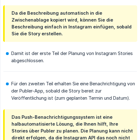
Da die Beschreibung automatisch in die
Zwischenablage kopiert wird, können Sie die
Beschreibung einfach in Instagram einfügen, sobald
Sie die Story erstellen.
Damit ist der erste Teil der Planung von Instagram Stories
abgeschlossen.
Für den zweiten Teil erhalten Sie eine Benachrichtigung von
der Publer-App, sobald die Story bereit zur
Veröffentlichung ist (zum geplanten Termin und Datum).
Das Push-Benachrichtigungssystem ist eine
halbautomatisierte Lösung, die Ihnen hilft, Ihre
Stories über Publer zu planen. Die Planung kann nicht
direkt erfolgen, da die Instagram API das noch nicht