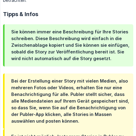
betrachten.
Tipps & Infos
Sie können immer eine Beschreibung für Ihre Stories
schreiben. Diese Beschreibung wird einfach in die
Zwischenablage kopiert und Sie können sie einfügen,
sobald die Story zur Veröffentlichung bereit ist. Sie
wird nicht automatisch auf die Story gesetzt.
Bei der Erstellung einer Story mit vielen Medien, also
mehreren Fotos oder Videos, erhalten Sie nur eine
Benachrichtigung für alle. Publer stellt sicher, dass
alle Mediendateien auf Ihrem Gerät gespeichert sind,
so dass Sie, wenn Sie auf die Benachrichtigung von
der Publer-App klicken, alle Stories in Massen
auswählen und posten können.