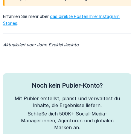
Erfahren Sie mehr über
das direkte Posten Ihrer Instagram
Stories
.
Aktualisiert von: John Ezekiel Jacinto
Noch kein Publer-Konto?
Mit Publer erstellst, planst und verwaltest du
Inhalte, die Ergebnisse liefern.
Schließe dich 500K+ Social-Media-
Manager:innen, Agenturen und globalen
Marken an.