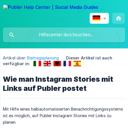
Artikel über:
Beitragsplanung
Dieser Artikel ist auch
verfügbar in:
Wie man Instagram Stories mit
Links auf Publer postet
Mit Hilfe eines halbautomatisierten Benachrichtigungssystems
ist es möglich, auf Publer Instagram Stories mit Links zu
planen.