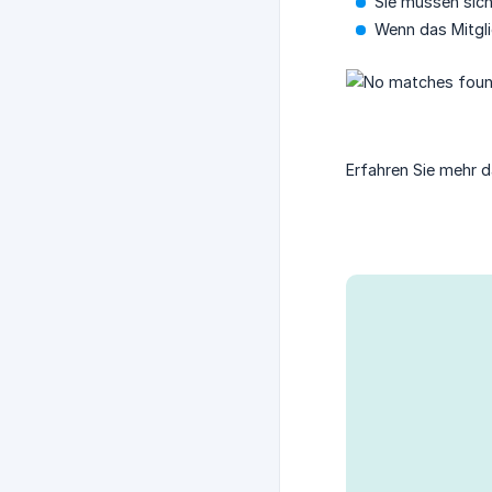
Sie müssen sich
Wenn das Mitgli
Erfahren Sie mehr d