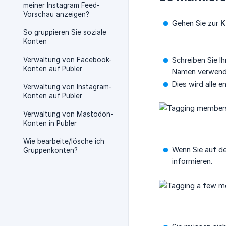
meiner Instagram Feed-
Vorschau anzeigen?
Gehen Sie zur
K
So gruppieren Sie soziale
Konten
Verwaltung von Facebook-
Schreiben Sie I
Konten auf Publer
Namen verwende
Dies wird alle 
Verwaltung von Instagram-
Konten auf Publer
Verwaltung von Mastodon-
Konten in Publer
Wie bearbeite/lösche ich
Wenn Sie auf de
Gruppenkonten?
informieren.