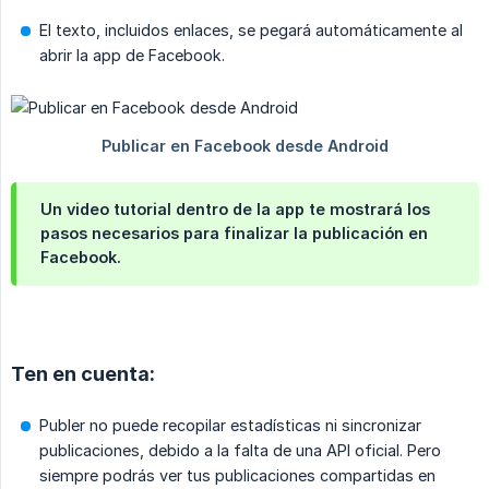
El texto, incluidos enlaces, se pegará automáticamente al
abrir la app de Facebook.
Un video tutorial dentro de la app te mostrará los
pasos necesarios para finalizar la publicación en
Facebook.
Ten en cuenta:
Publer no puede recopilar estadísticas ni sincronizar
publicaciones, debido a la falta de una API oficial. Pero
siempre podrás ver tus publicaciones compartidas en