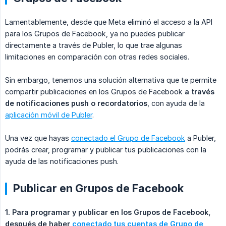
Lamentablemente, desde que Meta eliminó el acceso a la API
para los Grupos de Facebook, ya no puedes publicar
directamente a través de Publer, lo que trae algunas
limitaciones en comparación con otras redes sociales.
Sin embargo, tenemos una solución alternativa que te permite
compartir publicaciones en los Grupos de Facebook
a través 
de notificaciones push o recordatorios
, con ayuda de la
aplicación móvil de Publer
.
Una vez que hayas
conectado el Grupo de Facebook
a Publer,
podrás crear, programar y publicar tus publicaciones con la
ayuda de las notificaciones push.
Publicar en Grupos de Facebook
1. Para programar y publicar en los Grupos de Facebook, 
después de haber 
conectado tus cuentas de Grupo de 