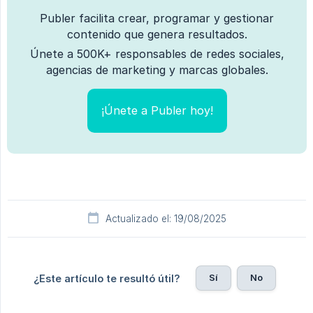
Publer facilita crear, programar y gestionar
contenido que genera resultados.
Únete a 500K+ responsables de redes sociales,
agencias de marketing y marcas globales.
¡Únete a Publer hoy!
Actualizado el: 19/08/2025
Sí
No
¿Este artículo te resultó útil?