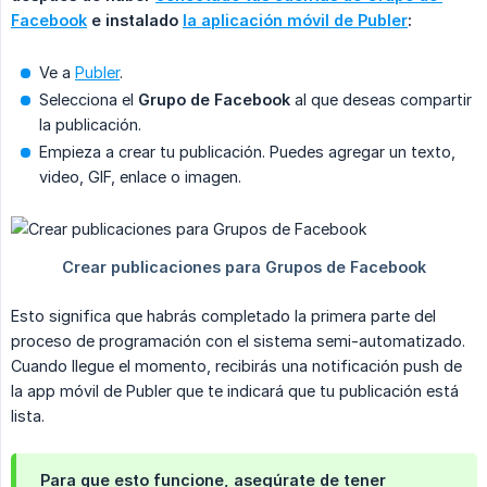
Facebook
 e instalado 
la aplicación móvil de Publer
:
Ve a
Publer
.
Selecciona el
Grupo de Facebook
al que deseas compartir
la publicación.
Empieza a crear tu publicación. Puedes agregar un texto,
video, GIF, enlace o imagen.
Esto significa que habrás completado la primera parte del
proceso de programación con el sistema semi-automatizado.
Cuando llegue el momento, recibirás una notificación push de
la app móvil de Publer que te indicará que tu publicación está
lista.
Para que esto funcione, asegúrate de tener