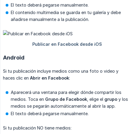
El texto deberá pegarse manualmente.
El contenido multimedia se guarda en tu galería y debe
añadirse manualmente a la publicación.
Android
Si tu publicación incluye medios como una foto o video y
haces clic en
Abrir en Facebook
:
Aparecerá una ventana para elegir dónde compartir los
medios. Toca en
Grupo de Facebook
, elige el
grupo
y los
medios se pegarán automáticamente al abrir la app.
El texto deberá pegarse manualmente.
Si tu publicación NO tiene medios: