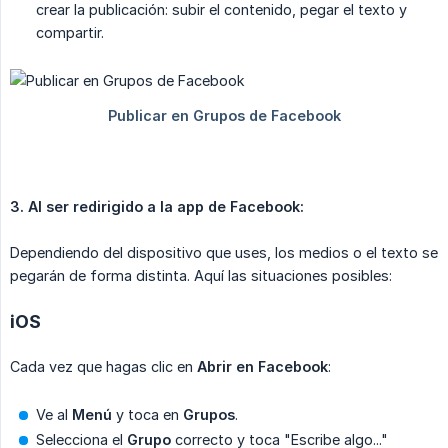
crear la publicación: subir el contenido, pegar el texto y
compartir.
3. Al ser redirigido a la app de Facebook:
Dependiendo del dispositivo que uses, los medios o el texto se
pegarán de forma distinta. Aquí las situaciones posibles:
iOS
Cada vez que hagas clic en
Abrir en Facebook
:
Ve al
Menú
y toca en
Grupos
.
Selecciona el
Grupo
correcto y toca "Escribe algo..."