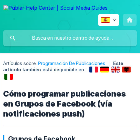
Artículos sobre:
Programación De Publicaciones
Este
artículo también está disponible en:
Cómo programar publicaciones
en Grupos de Facebook (vía
notificaciones push)
Grupos de Facebook