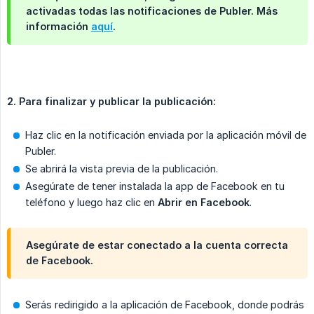
activadas todas las notificaciones de Publer. Más
información
aquí
.
2. Para finalizar y publicar la publicación:
Haz clic en la notificación enviada por la aplicación móvil de
Publer.
Se abrirá la vista previa de la publicación.
Asegúrate de tener instalada la app de Facebook en tu
teléfono y luego haz clic en
Abrir en Facebook
.
Asegúrate de estar conectado a la cuenta correcta
de Facebook.
Serás redirigido a la aplicación de Facebook, donde podrás