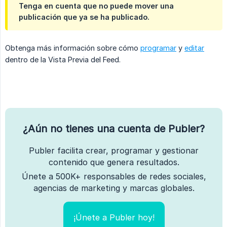
Tenga en cuenta que no puede mover una
publicación que ya se ha publicado.
Obtenga más información sobre cómo
programar
y
editar
dentro de la Vista Previa del Feed.
¿Aún no tienes una cuenta de Publer?
Publer facilita crear, programar y gestionar
contenido que genera resultados.
Únete a 500K+ responsables de redes sociales,
agencias de marketing y marcas globales.
¡Únete a Publer hoy!