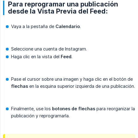
Para reprogramar una publicación
desde la Vista Previa del Feed:
Vaya a la pestaña de
Calendario
.
Seleccione una cuenta de Instagram.
Haga clic en la vista del
Feed
.
Pase el cursor sobre una imagen y haga clic en el botón de
flechas
en la esquina superior izquierda de una publicación.
Finalmente, use los
botones de flechas
para reorganizar la
publicación y reprogramarla.