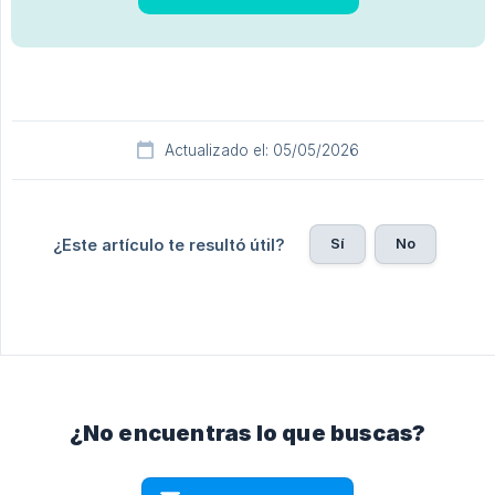
Actualizado el: 05/05/2026
Sí
No
¿Este artículo te resultó útil?
¿No encuentras lo que buscas?