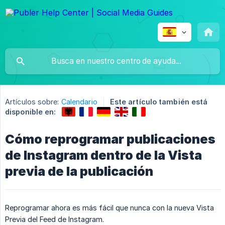
Artículos sobre:
Calendario
Este artículo también está
disponible en:
Cómo reprogramar publicaciones
de Instagram dentro de la Vista
previa de la publicación
Reprogramar ahora es más fácil que nunca con la nueva Vista
Previa del Feed de Instagram.