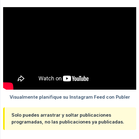
Solo puedes arrastrar y soltar publicaciones
programadas, no las publicaciones ya publicadas.