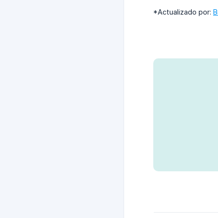
*Actualizado por:
B