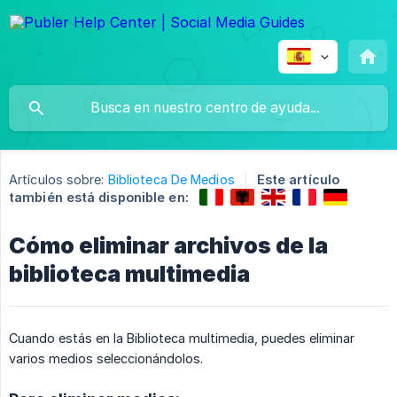
Artículos sobre:
Biblioteca De Medios
Este artículo
también está disponible en:
Cómo eliminar archivos de la
biblioteca multimedia
Cuando estás en la Biblioteca multimedia, puedes eliminar
varios medios seleccionándolos.