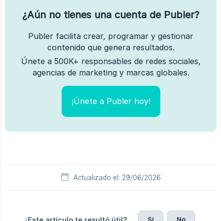
¿Aún no tienes una cuenta de Publer?
Publer facilita crear, programar y gestionar
contenido que genera resultados.
Únete a 500K+ responsables de redes sociales,
agencias de marketing y marcas globales.
¡Únete a Publer hoy!
Actualizado el: 29/06/2026
Sí
No
¿Este artículo te resultó útil?