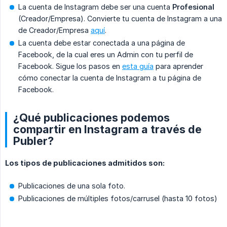
La cuenta de Instagram debe ser una cuenta
Profesional
(Creador/Empresa). Convierte tu cuenta de Instagram a una
de Creador/Empresa
aquí
.
La cuenta debe estar conectada a una página de
Facebook, de la cual eres un Admin con tu perfil de
Facebook. Sigue los pasos en
esta guía
para aprender
cómo conectar la cuenta de Instagram a tu página de
Facebook.
¿Qué publicaciones podemos
compartir en Instagram a través de
Publer?
Los tipos de publicaciones admitidos son:
Publicaciones de una sola foto.
Publicaciones de múltiples fotos/carrusel (hasta 10 fotos)