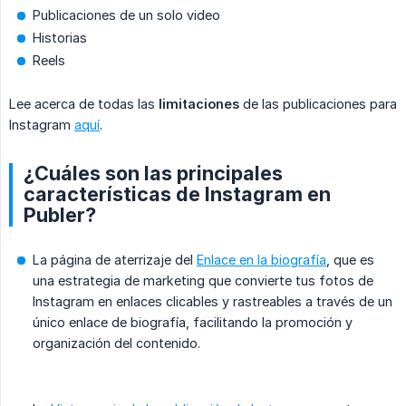
Publicaciones de un solo video
Historias
Reels
Lee acerca de todas las
limitaciones
de las publicaciones para
Instagram
aquí
.
¿Cuáles son las principales
características de Instagram en
Publer?
La página de aterrizaje del
Enlace en la biografía
, que es
una estrategia de marketing que convierte tus fotos de
Instagram en enlaces clicables y rastreables a través de un
único enlace de biografía, facilitando la promoción y
organización del contenido.