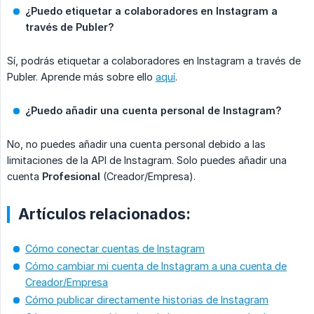
¿Puedo etiquetar a colaboradores en Instagram a 
través de Publer?
Sí, podrás etiquetar a colaboradores en Instagram a través de
Publer. Aprende más sobre ello
aquí
.
¿Puedo añadir una cuenta personal de Instagram?
No, no puedes añadir una cuenta personal debido a las
limitaciones de la API de Instagram. Solo puedes añadir una
cuenta
Profesional
(Creador/Empresa).
Artículos relacionados:
Cómo conectar cuentas de Instagram
Cómo cambiar mi cuenta de Instagram a una cuenta de
Creador/Empresa
Cómo publicar directamente historias de Instagram