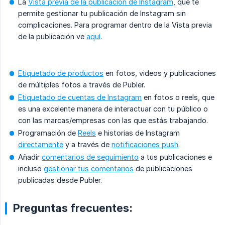
La
Vista previa de la publicación de Instagram
, que te
permite gestionar tu publicación de Instagram sin
complicaciones. Para programar dentro de la Vista previa
de la publicación ve
aquí
.
Etiquetado de productos
en fotos, videos y publicaciones
de múltiples fotos a través de Publer.
Etiquetado de cuentas de Instagram
en fotos o reels, que
es una excelente manera de interactuar con tu público o
con las marcas/empresas con las que estás trabajando.
Programación de
Reels
e historias de Instagram
directamente
y a través de
notificaciones push
.
Añadir
comentarios de seguimiento
a tus publicaciones e
incluso
gestionar tus comentarios
de publicaciones
publicadas desde Publer.
Preguntas frecuentes: