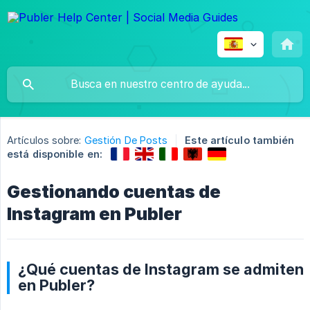
Artículos sobre:
Gestión De Posts
Este artículo también
está disponible en:
Gestionando cuentas de
Instagram en Publer
¿Qué cuentas de Instagram se admiten
en Publer?