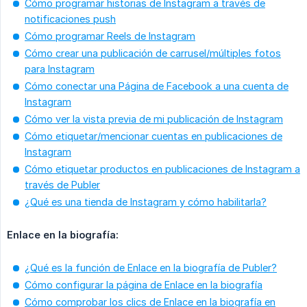
Cómo programar historias de Instagram a través de
notificaciones push
Cómo programar Reels de Instagram
Cómo crear una publicación de carrusel/múltiples fotos
para Instagram
Cómo conectar una Página de Facebook a una cuenta de
Instagram
Cómo ver la vista previa de mi publicación de Instagram
Cómo etiquetar/mencionar cuentas en publicaciones de
Instagram
Cómo etiquetar productos en publicaciones de Instagram a
través de Publer
¿Qué es una tienda de Instagram y cómo habilitarla?
Enlace en la biografía:
¿Qué es la función de Enlace en la biografía de Publer?
Cómo configurar la página de Enlace en la biografía
Cómo comprobar los clics de Enlace en la biografía en