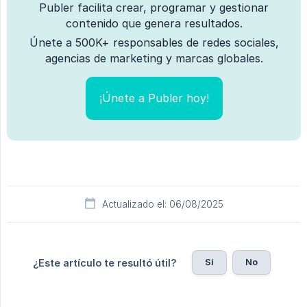
Publer facilita crear, programar y gestionar
contenido que genera resultados.
Únete a 500K+ responsables de redes sociales,
agencias de marketing y marcas globales.
¡Únete a Publer hoy!
Actualizado el: 06/08/2025
Sí
No
¿Este artículo te resultó útil?