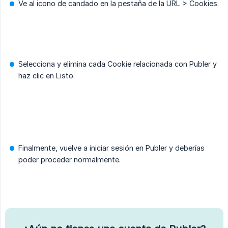
Ve al icono de candado en la pestaña de la URL > Cookies.
Selecciona y elimina cada Cookie relacionada con Publer y
haz clic en Listo.
Finalmente, vuelve a iniciar sesión en Publer y deberías
poder proceder normalmente.