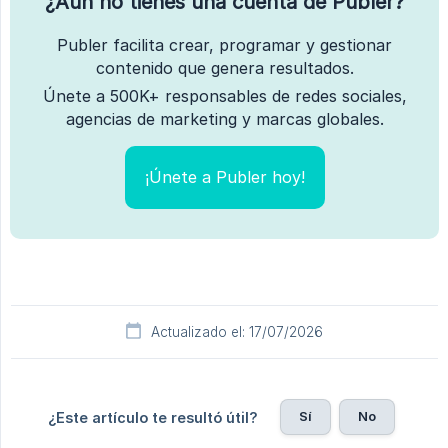
¿Aún no tienes una cuenta de Publer?
Publer facilita crear, programar y gestionar
contenido que genera resultados.
Únete a 500K+ responsables de redes sociales,
agencias de marketing y marcas globales.
¡Únete a Publer hoy!
Actualizado el: 17/07/2026
Sí
No
¿Este artículo te resultó útil?