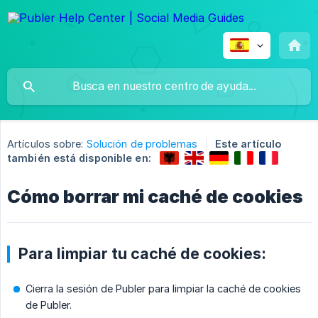
Artículos sobre:
Solución de problemas
Este artículo
también está disponible en:
Cómo borrar mi caché de cookies
Para limpiar tu caché de cookies:
Cierra la sesión de Publer para limpiar la caché de cookies
de Publer.