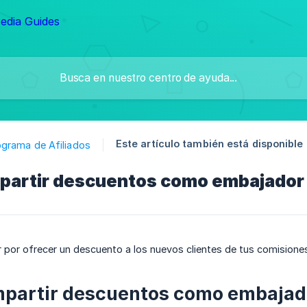
Este artículo también está disponible 
ograma de Afiliados
artir descuentos como embajador
por ofrecer un descuento a los nuevos clientes de tus comisiones
partir descuentos como embajado