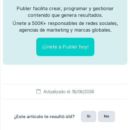
Publer facilita crear, programar y gestionar
contenido que genera resultados.
Únete a 500K+ responsables de redes sociales,
agencias de marketing y marcas globales.
¡Únete a Publer hoy!
Actualizado el: 16/06/2026
Sí
No
¿Este artículo te resultó útil?