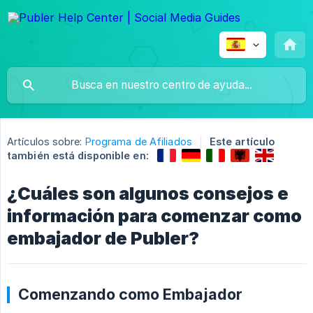
Artículos sobre:
Programa de Afiliados
Este artículo
también está disponible en:
¿Cuáles son algunos consejos e
información para comenzar como
embajador de Publer?
Comenzando como Embajador