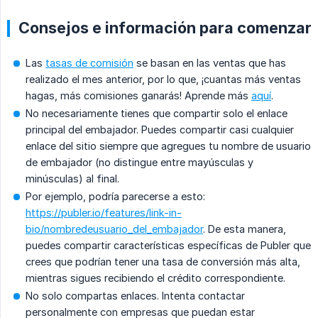
Consejos e información para comenzar
Las
tasas de comisión
se basan en las ventas que has
realizado el mes anterior, por lo que, ¡cuantas más ventas
hagas, más comisiones ganarás! Aprende más
aquí
.
No necesariamente tienes que compartir solo el enlace
principal del embajador. Puedes compartir casi cualquier
enlace del sitio siempre que agregues tu nombre de usuario
de embajador (no distingue entre mayúsculas y
minúsculas) al final.
Por ejemplo, podría parecerse a esto:
https://publer.io/features/link-in-
bio/nombredeusuario_del_embajador
. De esta manera,
puedes compartir características específicas de Publer que
crees que podrían tener una tasa de conversión más alta,
mientras sigues recibiendo el crédito correspondiente.
No solo compartas enlaces. Intenta contactar
personalmente con empresas que puedan estar