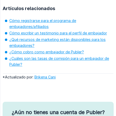
Artículos relacionados
Cómo registrarse para el programa de
embajadores/afiliados
Cómo escribir un testimonio para el perfil de embajador
¿Qué recursos de marketing están disponibles para los
embajadores?
¿Cómo cobro como embajador de Publer?
¿Cuáles son las tasas de comisión para un embajador de
Publer?
*Actualizado por:
Brikena Cani
¿Aún no tienes una cuenta de Publer?