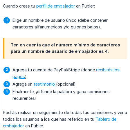
Cuando creas tu
perfil de embajador
en Publer:
Elige un nombre de usuario único (debe contener
caracteres alfanuméricos y/o guiones bajos).
Ten en cuenta que el número mínimo de caracteres
para un nombre de usuario de embajador es 4.
Agrega tu cuenta de PayPal/Stripe (donde
recibirás los
pagos
).
Agrega un
testimonio
(opcional)
Finalmente, ¡difunde la palabra y gana comisiones
recurrentes!
Podrás realizar un seguimiento de todas tus comisiones y ver a
todos los usuarios a los que has referido en tu
Tablero de
embajador
en Publer.