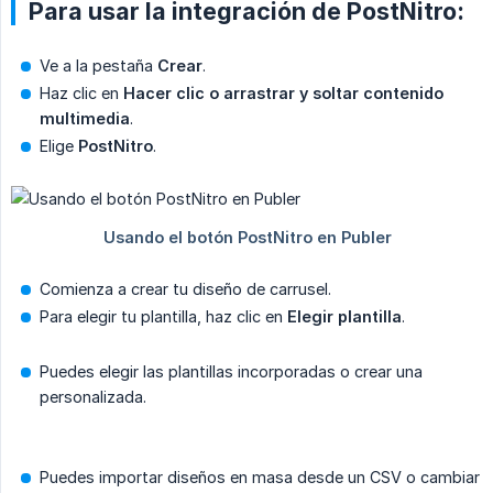
Para usar la integración de PostNitro:
Ve a la pestaña
Crear
.
Haz clic en
Hacer clic o arrastrar y soltar contenido 
multimedia
.
Elige
PostNitro
.
Comienza a crear tu diseño de carrusel.
Para elegir tu plantilla, haz clic en
Elegir plantilla
.
Puedes elegir las plantillas incorporadas o crear una
personalizada.
Puedes importar diseños en masa desde un CSV o cambiar