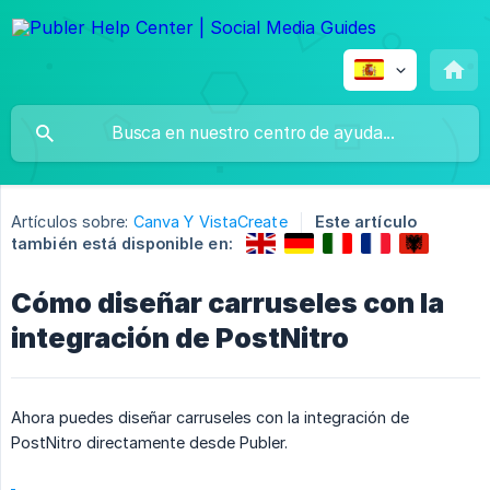
Artículos sobre:
Canva Y VistaCreate
Este artículo
también está disponible en:
Cómo diseñar carruseles con la
integración de PostNitro
Ahora puedes diseñar carruseles con la integración de
PostNitro directamente desde Publer.