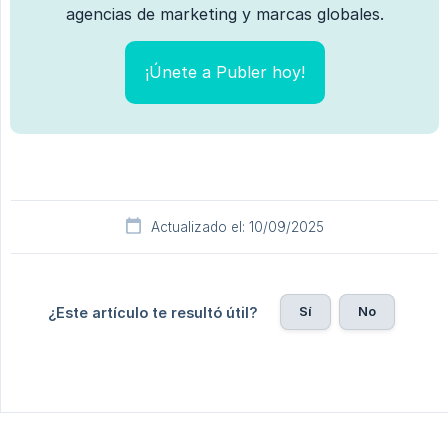
agencias de marketing y marcas globales.
¡Únete a Publer hoy!
Actualizado el: 10/09/2025
Sí
No
¿Este artículo te resultó útil?