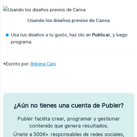
Usa tus diseños a tu gusto, haz clic en
Publicar
, y luego
programa.
*Escrito por:
Brikena Cani
¿Aún no tienes una cuenta de Publer?
Publer facilita crear, programar y gestionar
contenido que genera resultados.
Únete a 500K+ responsables de redes sociales,