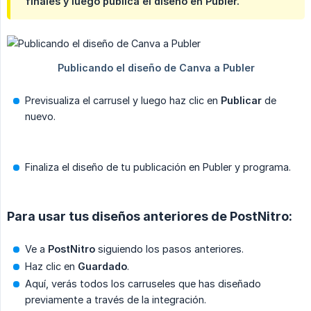
finales y luego publica el diseño en Publer.
Previsualiza el carrusel y luego haz clic en
Publicar
de
nuevo.
Finaliza el diseño de tu publicación en Publer y programa.
Para usar tus diseños anteriores de PostNitro:
Ve a
PostNitro
siguiendo los pasos anteriores.
Haz clic en
Guardado
.
Aquí, verás todos los carruseles que has diseñado
previamente a través de la integración.