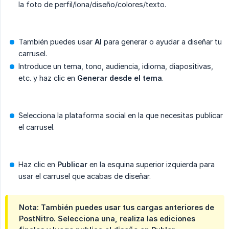
la foto de perfil/lona/diseño/colores/texto.
También puedes usar
AI
para generar o ayudar a diseñar tu
carrusel.
Introduce un tema, tono, audiencia, idioma, diapositivas,
etc. y haz clic en
Generar desde el tema
.
Selecciona la plataforma social en la que necesitas publicar
el carrusel.
Haz clic en
Publicar
en la esquina superior izquierda para
usar el carrusel que acabas de diseñar.
Nota: También puedes usar tus cargas anteriores de
PostNitro. Selecciona una, realiza las ediciones