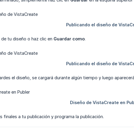
 de tu diseño o haz clic en
Guardar como
.
rdes el diseño, se cargará durante algún tiempo y luego aparecerá
 finales a tu publicación y programa la publicación.