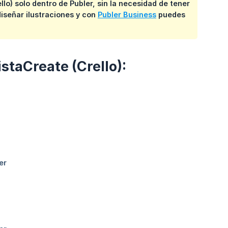
lo) solo dentro de Publer, sin la necesidad de tener
iseñar ilustraciones y con
Publer Business
puedes
staCreate (Crello):