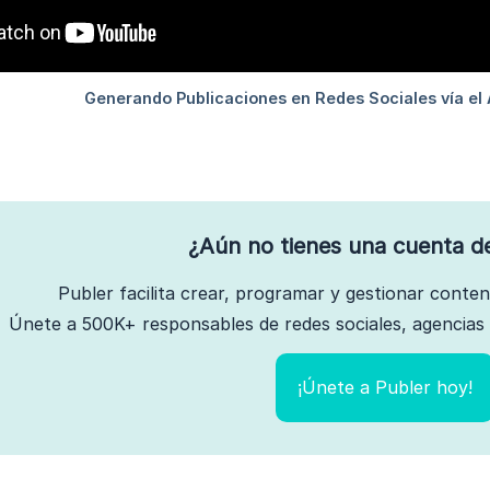
¿Aún no tienes una cuenta d
Publer facilita crear, programar y gestionar conte
Únete a 500K+ responsables de redes sociales, agencias 
¡Únete a Publer hoy!