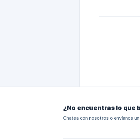
¿No encuentras lo que 
Chatea con nosotros o envíanos un