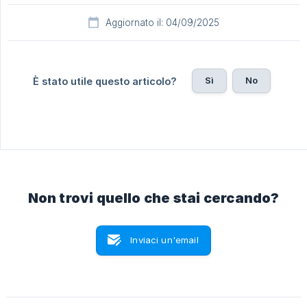
Aggiornato il: 04/09/2025
Sì
No
È stato utile questo articolo?
Non trovi quello che stai cercando?
Inviaci un'email