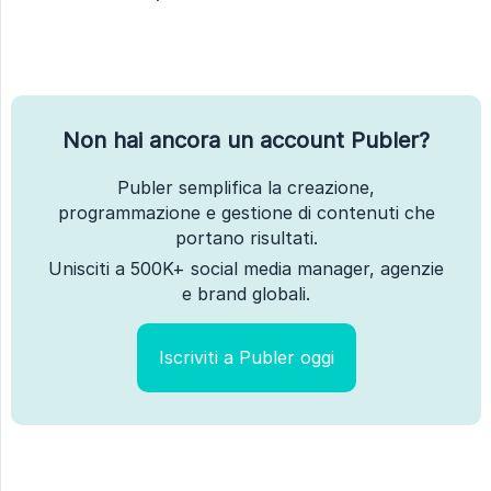
Non hai ancora un account Publer?
Publer semplifica la creazione,
programmazione e gestione di contenuti che
portano risultati.
Unisciti a 500K+ social media manager, agenzie
e brand globali.
Iscriviti a Publer oggi