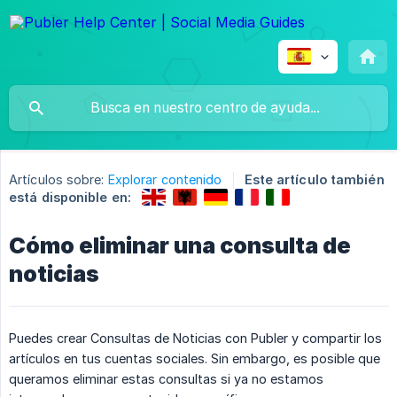
Artículos sobre:
Explorar contenido
Este artículo también
está disponible en:
Cómo eliminar una consulta de
noticias
Puedes crear Consultas de Noticias con Publer y compartir los
artículos en tus cuentas sociales. Sin embargo, es posible que
queramos eliminar estas consultas si ya no estamos