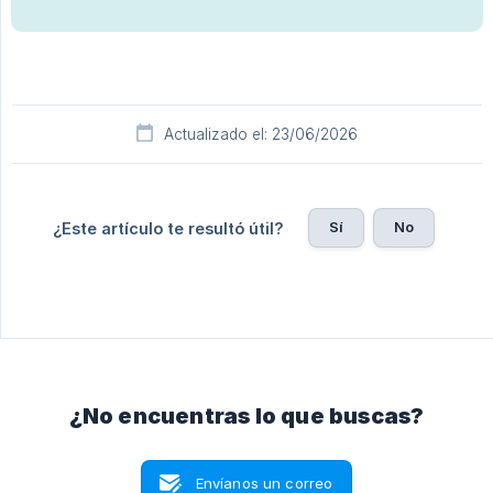
Actualizado el: 23/06/2026
Sí
No
¿Este artículo te resultó útil?
¿No encuentras lo que buscas?
Envíanos un correo