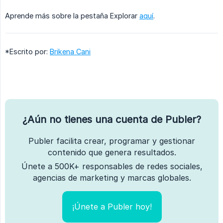
Aprende más sobre la pestaña Explorar
aquí
.
*Escrito por:
Brikena Cani
¿Aún no tienes una cuenta de Publer?
Publer facilita crear, programar y gestionar
contenido que genera resultados.
Únete a 500K+ responsables de redes sociales,
agencias de marketing y marcas globales.
¡Únete a Publer hoy!