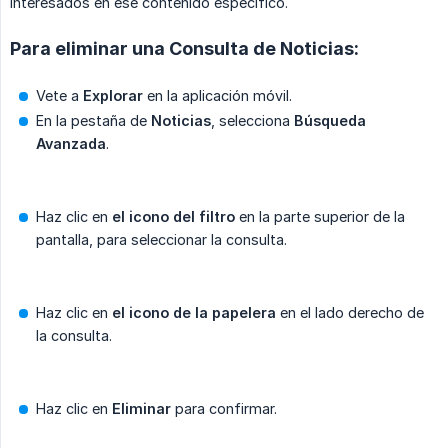
interesados en ese contenido específico.
Para eliminar una Consulta de Noticias:
Vete a
Explorar
en la aplicación móvil.
En la pestaña de
Noticias
, selecciona
Búsqueda 
Avanzada
.
Haz clic en
el icono del filtro
en la parte superior de la
pantalla, para seleccionar la consulta.
Haz clic en
el icono de la papelera
en el lado derecho de
la consulta.
Haz clic en
Eliminar
para confirmar.