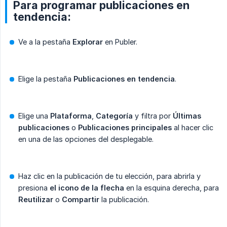
Para programar publicaciones en
tendencia:
Ve a la pestaña
Explorar
en Publer.
Elige la pestaña
Publicaciones en tendencia
.
Elige una
Plataforma
,
Categoría
y filtra por
Últimas 
publicaciones
o
Publicaciones principales
al hacer clic
en una de las opciones del desplegable.
Haz clic en la publicación de tu elección, para abrirla y
presiona
el icono de la flecha
en la esquina derecha, para
Reutilizar
o
Compartir
la publicación.