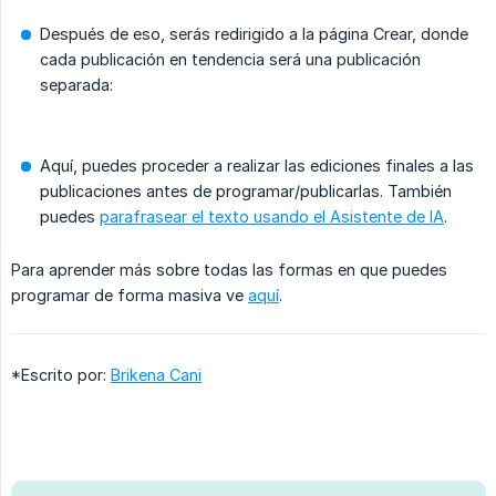
Después de eso, serás redirigido a la página Crear, donde
cada publicación en tendencia será una publicación
separada:
Aquí, puedes proceder a realizar las ediciones finales a las
publicaciones antes de programar/publicarlas. También
puedes
parafrasear el texto usando el Asistente de IA
.
Para aprender más sobre todas las formas en que puedes
programar de forma masiva ve
aquí
.
*Escrito por:
Brikena Cani