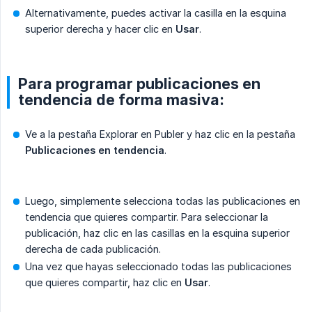
Alternativamente, puedes activar la casilla en la esquina
superior derecha y hacer clic en
Usar
.
Para programar publicaciones en
tendencia de forma masiva:
Ve a la pestaña Explorar en Publer y haz clic en la pestaña
Publicaciones en tendencia
.
Luego, simplemente selecciona todas las publicaciones en
tendencia que quieres compartir. Para seleccionar la
publicación, haz clic en las casillas en la esquina superior
derecha de cada publicación.
Una vez que hayas seleccionado todas las publicaciones
que quieres compartir, haz clic en
Usar
.