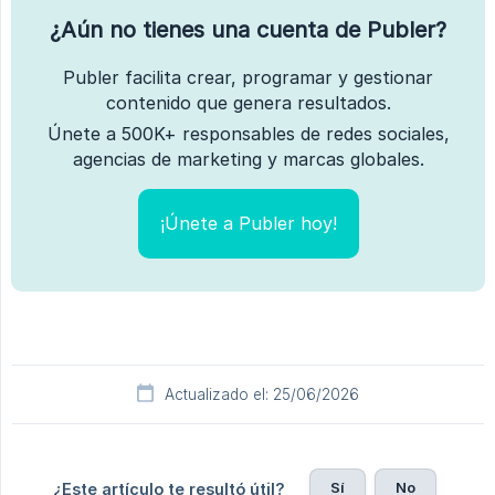
¿Aún no tienes una cuenta de Publer?
Publer facilita crear, programar y gestionar
contenido que genera resultados.
Únete a 500K+ responsables de redes sociales,
agencias de marketing y marcas globales.
¡Únete a Publer hoy!
Actualizado el: 25/06/2026
Sí
No
¿Este artículo te resultó útil?