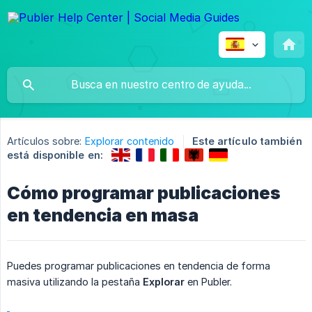
Artículos sobre:
Explorar contenido
Este artículo también
está disponible en:
Cómo programar publicaciones
en tendencia en masa
Puedes programar publicaciones en tendencia de forma
masiva utilizando la pestaña
Explorar
en Publer.