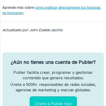
Aprende más sobre
cómo publicar directamente tus historias
de Instagram
.
Actualizado por: John Ezekiel Jacinto
¿Aún no tienes una cuenta de Publer?
Publer facilita crear, programar y gestionar
contenido que genera resultados.
Únete a 500K+ responsables de redes sociales,
agencias de marketing y marcas globales.
¡Únete a Publer hoy!