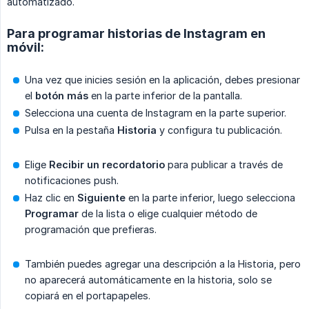
automatizado.
Para programar historias de Instagram en
móvil:
Una vez que inicies sesión en la aplicación, debes presionar
el
botón más
en la parte inferior de la pantalla.
Selecciona una cuenta de Instagram en la parte superior.
Pulsa en la pestaña
Historia
y configura tu publicación.
Elige
Recibir un recordatorio
para publicar a través de
notificaciones push.
Haz clic en
Siguiente
en la parte inferior, luego selecciona
Programar
de la lista o elige cualquier método de
programación que prefieras.
También puedes agregar una descripción a la Historia, pero
no aparecerá automáticamente en la historia, solo se
copiará en el portapapeles.