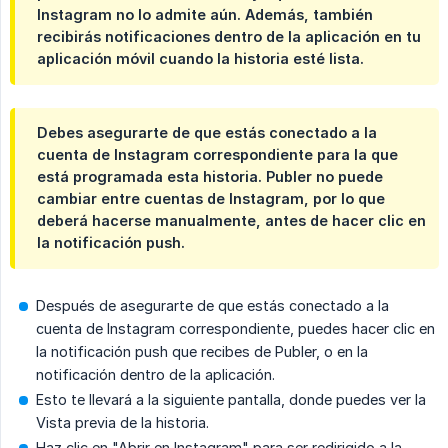
Instagram no lo admite aún. Además, también
recibirás notificaciones dentro de la aplicación en tu
aplicación móvil cuando la historia esté lista.
Debes asegurarte de que estás conectado a la
cuenta de Instagram correspondiente para la que
está programada esta historia. Publer no puede
cambiar entre cuentas de Instagram, por lo que
deberá hacerse manualmente, antes de hacer clic en
la notificación push.
Después de asegurarte de que estás conectado a la
cuenta de Instagram correspondiente, puedes hacer clic en
la notificación push que recibes de Publer, o en la
notificación dentro de la aplicación.
Esto te llevará a la siguiente pantalla, donde puedes ver la
Vista previa de la historia.
Haz clic en "Abrir en Instagram" para ser redirigido a la