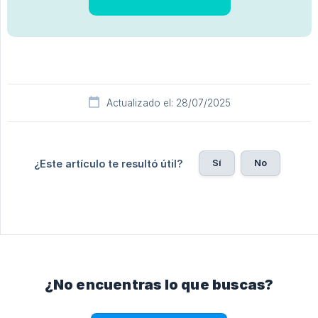
Actualizado el: 28/07/2025
Sí
No
¿Este artículo te resultó útil?
¿No encuentras lo que buscas?