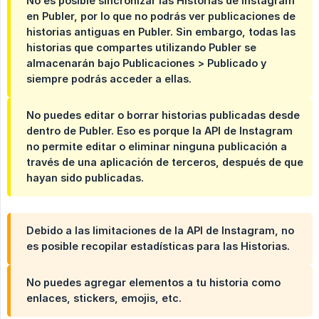
No es posible sincronizar las Historias de Instagram
en Publer, por lo que no podrás ver publicaciones de
historias antiguas en Publer. Sin embargo, todas las
historias que compartes utilizando Publer se
almacenarán bajo Publicaciones > Publicado y
siempre podrás acceder a ellas.
No puedes editar o borrar historias publicadas desde
dentro de Publer. Eso es porque la API de Instagram
no permite editar o eliminar ninguna publicación a
través de una aplicación de terceros, después de que
hayan sido publicadas.
Debido a las limitaciones de la API de Instagram, no
es posible recopilar estadísticas para las Historias.
No puedes agregar elementos a tu historia como
enlaces, stickers, emojis, etc.