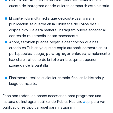
cuenta de Instagram donde quieres compartir esta historia.
El contenido multimedia que decidiste usar para la
publicación se guarda en la Biblioteca de Fotos de tu
dispositivo. De esta manera, Instagram puede acceder al
contenido multimedia instantáneamente.
Ahora, también puedes pegar la descripción que has
creado en Publer, ya que se copia automáticamente en tu
portapapeles. Luego,
para agregar enlaces
, simplemente
haz clic en el icono de la foto en la esquina superior
izquierda de la pantalla.
Finalmente, realiza cualquier cambio final en la historia y
luego comparte.
Esos son todos los pasos necesarios para programar una
historia de Instagram utilizando Publer. Haz clic
aquí
para ver
publicaciones tipo carrusel para Instagram.