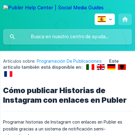
Artículos sobre:
Programación De Publicaciones
Este
artículo también está disponible en:
Cómo publicar Historias de
Instagram con enlaces en Publer
Programar historias de Instagram con enlaces en Publer es
posible gracias a un sistema de notificación semi-