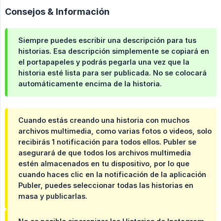
Consejos & Información
Siempre puedes escribir una descripción para tus
historias. Esa descripción simplemente se copiará en
el portapapeles y podrás pegarla una vez que la
historia esté lista para ser publicada. No se colocará
automáticamente encima de la historia.
Cuando estás creando una historia con muchos
archivos multimedia, como varias fotos o videos, solo
recibirás 1 notificación para todos ellos. Publer se
asegurará de que todos los archivos multimedia
estén almacenados en tu dispositivo, por lo que
cuando haces clic en la notificación de la aplicación
Publer, puedes seleccionar todas las historias en
masa y publicarlas.