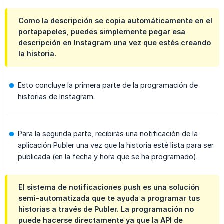
Como la descripción se copia automáticamente en el
portapapeles, puedes simplemente pegar esa
descripción en Instagram una vez que estés creando
la historia.
Esto concluye la primera parte de la programación de
historias de Instagram.
Para la segunda parte, recibirás una notificación de la
aplicación Publer una vez que la historia esté lista para ser
publicada (en la fecha y hora que se ha programado).
El sistema de notificaciones push es una solución
semi-automatizada que te ayuda a programar tus
historias a través de Publer. La programación no
puede hacerse directamente ya que la API de