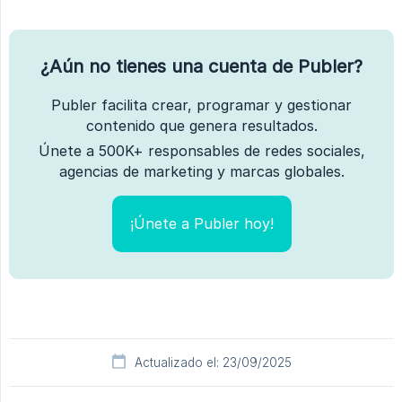
¿Aún no tienes una cuenta de Publer?
Publer facilita crear, programar y gestionar
contenido que genera resultados.
Únete a 500K+ responsables de redes sociales,
agencias de marketing y marcas globales.
¡Únete a Publer hoy!
Actualizado el: 23/09/2025