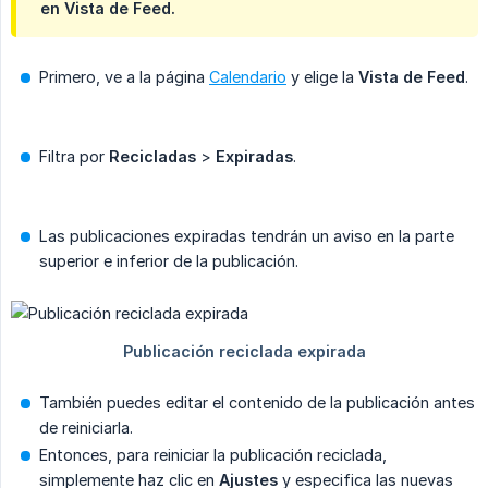
en Vista de Feed.
Primero, ve a la página
Calendario
y elige la
Vista de Feed
.
Filtra por
Recicladas
>
Expiradas
.
Las publicaciones expiradas tendrán un aviso en la parte
superior e inferior de la publicación.
También puedes editar el contenido de la publicación antes
de reiniciarla.
Entonces, para reiniciar la publicación reciclada,
simplemente haz clic en
Ajustes
y especifica las nuevas