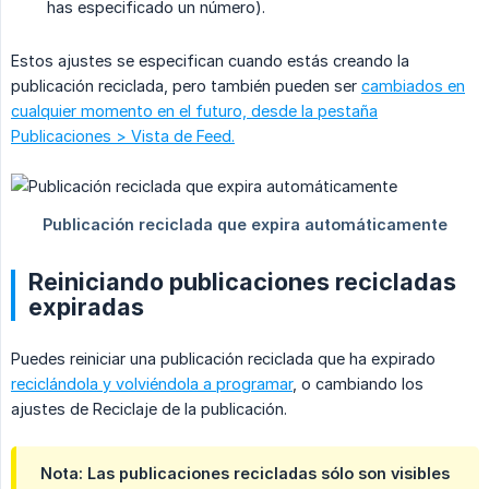
has especificado un número).
Estos ajustes se especifican cuando estás creando la
publicación reciclada, pero también pueden ser
cambiados en
cualquier momento en el futuro, desde la pestaña
Publicaciones > Vista de Feed.
Reiniciando publicaciones recicladas
expiradas
Puedes reiniciar una publicación reciclada que ha expirado
reciclándola y volviéndola a programar
, o cambiando los
ajustes de Reciclaje de la publicación.
Nota: Las publicaciones recicladas sólo son visibles