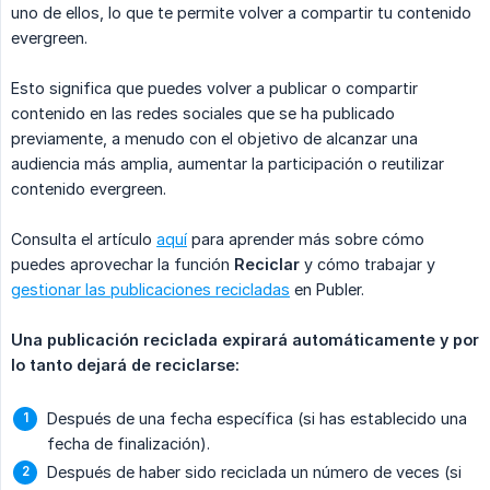
uno de ellos, lo que te permite volver a compartir tu contenido
evergreen.
Esto significa que puedes volver a publicar o compartir
contenido en las redes sociales que se ha publicado
previamente, a menudo con el objetivo de alcanzar una
audiencia más amplia, aumentar la participación o reutilizar
contenido evergreen.
Consulta el artículo
aquí
para aprender más sobre cómo
puedes aprovechar la función
Reciclar
y cómo trabajar y
gestionar las publicaciones recicladas
en Publer.
Una publicación reciclada expirará automáticamente y por 
lo tanto dejará de reciclarse:
Después de una fecha específica (si has establecido una
fecha de finalización).
Después de haber sido reciclada un número de veces (si