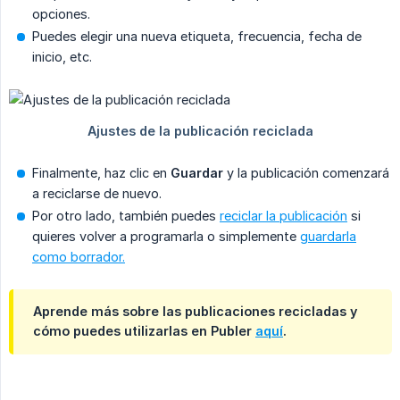
opciones.
Puedes elegir una nueva etiqueta, frecuencia, fecha de
inicio, etc.
Finalmente, haz clic en
Guardar
y la publicación comenzará
a reciclarse de nuevo.
Por otro lado, también puedes
reciclar la publicación
si
quieres volver a programarla o simplemente
guardarla
como borrador.
Aprende más sobre las publicaciones recicladas y
cómo puedes utilizarlas en Publer
aquí
.