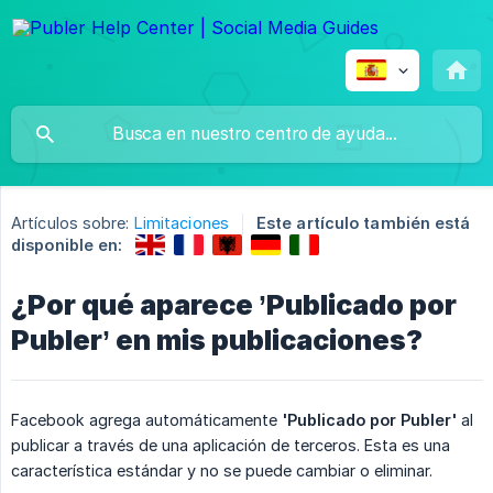
Artículos sobre:
Limitaciones
Este artículo también está
disponible en:
¿Por qué aparece ’Publicado por
Publer’ en mis publicaciones?
Facebook agrega automáticamente
'Publicado por Publer'
al
publicar a través de una aplicación de terceros. Esta es una
característica estándar y no se puede cambiar o eliminar.