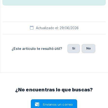
Actualizado el: 29/06/2026
Sí
No
¿Este artículo te resultó útil?
¿No encuentras lo que buscas?
Envíanos un correo