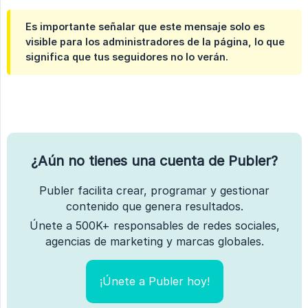
Es importante señalar que este mensaje solo es
visible para los administradores de la página, lo que
significa que tus seguidores no lo verán.
¿Aún no tienes una cuenta de Publer?
Publer facilita crear, programar y gestionar
contenido que genera resultados.
Únete a 500K+ responsables de redes sociales,
agencias de marketing y marcas globales.
¡Únete a Publer hoy!