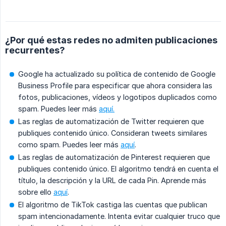
¿Por qué estas redes no admiten publicaciones
recurrentes?
Google ha actualizado su política de contenido de Google
Business Profile para especificar que ahora considera las
fotos, publicaciones, vídeos y logotipos duplicados como
spam. Puedes leer más
aquí.
Las reglas de automatización de Twitter requieren que
publiques contenido único. Consideran tweets similares
como spam. Puedes leer más
aquí
.
Las reglas de automatización de Pinterest requieren que
publiques contenido único. El algoritmo tendrá en cuenta el
título, la descripción y la URL de cada Pin. Aprende más
sobre ello
aquí
.
El algoritmo de TikTok castiga las cuentas que publican
spam intencionadamente. Intenta evitar cualquier truco que