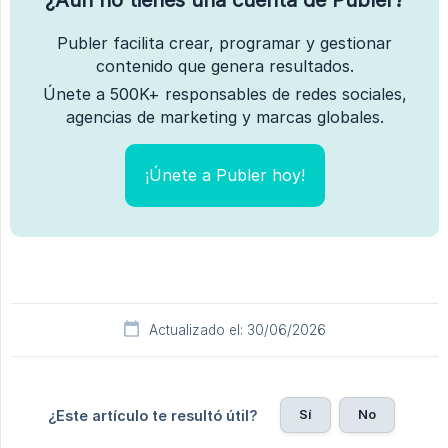
Publer facilita crear, programar y gestionar
contenido que genera resultados.
Únete a 500K+ responsables de redes sociales,
agencias de marketing y marcas globales.
¡Únete a Publer hoy!
Actualizado el: 30/06/2026
Sí
No
¿Este artículo te resultó útil?