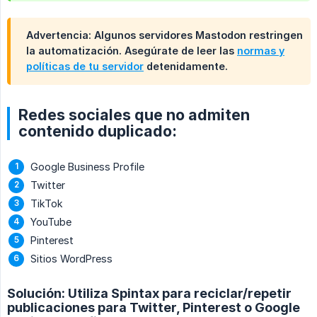
Advertencia: Algunos servidores Mastodon restringen
la automatización. Asegúrate de leer las
normas y
políticas de tu servidor
detenidamente.
Redes sociales que no admiten
contenido duplicado:
Google Business Profile
Twitter
TikTok
YouTube
Pinterest
Sitios WordPress
Solución: Utiliza Spintax para reciclar/repetir
publicaciones para Twitter, Pinterest o Google