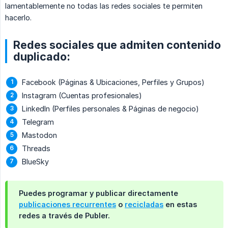
lamentablemente no todas las redes sociales te permiten
hacerlo.
Redes sociales que admiten contenido
duplicado:
Facebook (Páginas & Ubicaciones, Perfiles y Grupos)
Instagram (Cuentas profesionales)
LinkedIn (Perfiles personales & Páginas de negocio)
Telegram
Mastodon
Threads
BlueSky
Puedes programar y publicar directamente
publicaciones recurrentes
o
recicladas
en estas
redes a través de Publer.