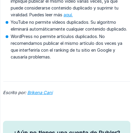
implique publicar el mismo vídeo varias veces, ya que
puede considerarse contenido duplicado y suprimir tu
viralidad. Puedes leer más
aquí.
YouTube no permite vídeos duplicados. Su algoritmo
eliminará automáticamente cualquier contenido duplicado.
WordPress no permite artículos duplicados. No
recomendamos publicar el mismo artículo dos veces ya
que interferiría con el ranking de tu sitio en Google y
causaría problemas.
Escrito por:
Brikena Cani
¿Aún no tienes una cuenta de Publer?