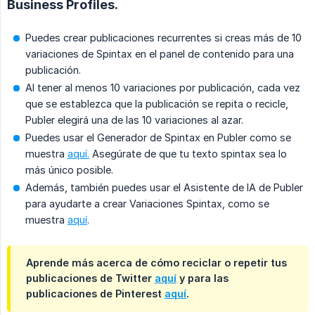
Business Profiles.
Puedes crear publicaciones recurrentes si creas más de 10
variaciones de Spintax en el panel de contenido para una
publicación.
Al tener al menos 10 variaciones por publicación, cada vez
que se establezca que la publicación se repita o recicle,
Publer elegirá una de las 10 variaciones al azar.
Puedes usar el Generador de Spintax en Publer como se
muestra
aquí.
Asegúrate de que tu texto spintax sea lo
más único posible.
Además, también puedes usar el Asistente de IA de Publer
para ayudarte a crear Variaciones Spintax, como se
muestra
aquí
.
Aprende más acerca de cómo reciclar o repetir tus
publicaciones de Twitter
aquí
y para las
publicaciones de Pinterest
aquí
.