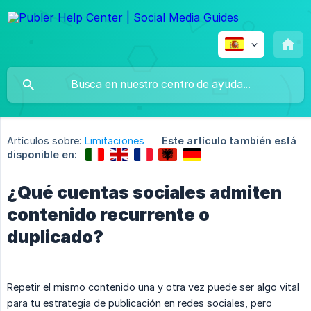
Artículos sobre:
Limitaciones
Este artículo también está
disponible en:
¿Qué cuentas sociales admiten
contenido recurrente o
duplicado?
Repetir el mismo contenido una y otra vez puede ser algo vital
para tu estrategia de publicación en redes sociales, pero