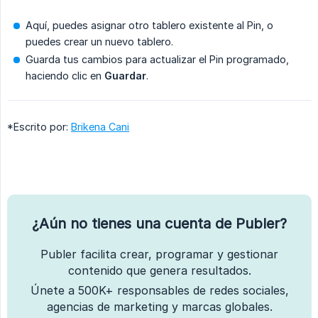
Aquí, puedes asignar otro tablero existente al Pin, o
puedes crear un nuevo tablero.
Guarda tus cambios para actualizar el Pin programado,
haciendo clic en
Guardar
.
*Escrito por:
Brikena Cani
¿Aún no tienes una cuenta de Publer?
Publer facilita crear, programar y gestionar
contenido que genera resultados.
Únete a 500K+ responsables de redes sociales,
agencias de marketing y marcas globales.