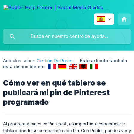
Artículos sobre:
Gestión De Posts
Este artículo también
está disponible en:
Cómo ver en qué tablero se
publicará mi pin de Pinterest
programado
Al programar pines en Pinterest, es importante especificar el
tablero donde se compartirá cada Pin. Con Publer, puedes ver y