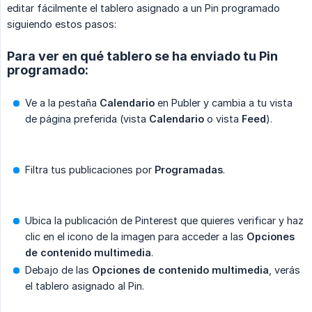
editar fácilmente el tablero asignado a un Pin programado
siguiendo estos pasos:
Para ver en qué tablero se ha enviado tu Pin
programado:
Ve a la pestaña
Calendario
en Publer y cambia a tu vista
de página preferida (vista
Calendario
o vista
Feed
).
Filtra tus publicaciones por
Programadas
.
Ubica la publicación de Pinterest que quieres verificar y haz
clic en el icono de la imagen para acceder a las
Opciones 
de contenido multimedia
.
Debajo de las
Opciones de contenido multimedia
, verás
el tablero asignado al Pin.