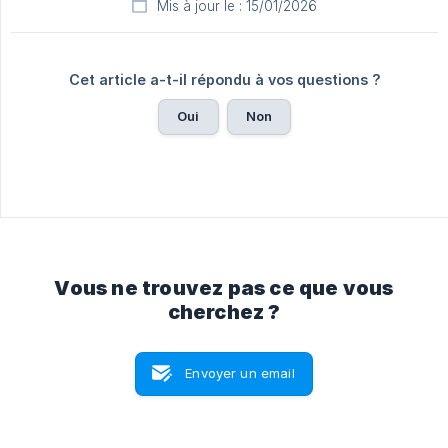
Mis à jour le : 15/01/2026
Cet article a-t-il répondu à vos questions ?
Oui
Non
Vous ne trouvez pas ce que vous
cherchez ?
Envoyer un email