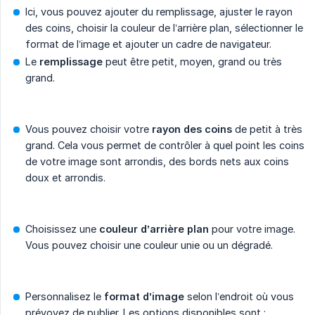
Ici, vous pouvez ajouter du remplissage, ajuster le rayon
des coins, choisir la couleur de l’arrière plan, sélectionner le
format de l’image et ajouter un cadre de navigateur.
Le
remplissage
peut être petit, moyen, grand ou très
grand.
Vous pouvez choisir votre
rayon des coins
de petit à très
grand. Cela vous permet de contrôler à quel point les coins
de votre image sont arrondis, des bords nets aux coins
doux et arrondis.
Choisissez une
couleur d’arrière plan
pour votre image.
Vous pouvez choisir une couleur unie ou un dégradé.
Personnalisez le
format d’image
selon l’endroit où vous
prévoyez de publier. Les options disponibles sont :