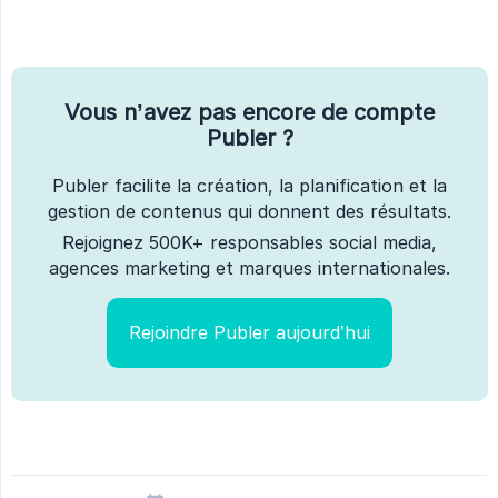
Vous n’avez pas encore de compte
Publer ?
Publer facilite la création, la planification et la
gestion de contenus qui donnent des résultats.
Rejoignez 500K+ responsables social media,
agences marketing et marques internationales.
Rejoindre Publer aujourd’hui