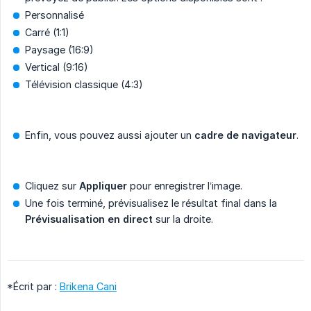
Personnalisé
Carré (1:1)
Paysage (16:9)
Vertical (9:16)
Télévision classique (4:3)
Enfin, vous pouvez aussi ajouter un
cadre de navigateur
.
Cliquez sur
Appliquer
pour enregistrer l’image.
Une fois terminé, prévisualisez le résultat final dans la
Prévisualisation en direct
sur la droite.
*Écrit par :
Brikena Cani