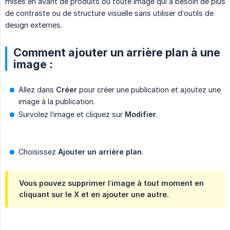
mises en avant de produits ou toute image qui a besoin de plus
de contraste ou de structure visuelle sans utiliser d’outils de
design externes.
Comment ajouter un arrière plan à une
image :
Allez dans
Créer
pour créer une publication et ajoutez une
image à la publication.
Survolez l’image et cliquez sur
Modifier
.
Choisissez
Ajouter un arrière plan
.
Vous pouvez supprimer l’image à tout moment en
cliquant sur le
X
et en ajouter une autre.