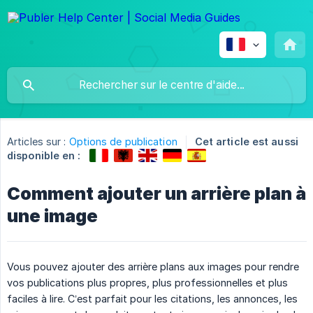
Articles sur :
Options de publication
Cet article est aussi
disponible en :
Comment ajouter un arrière plan à
une image
Vous pouvez ajouter des arrière plans aux images pour rendre
vos publications plus propres, plus professionnelles et plus
faciles à lire. C’est parfait pour les citations, les annonces, les