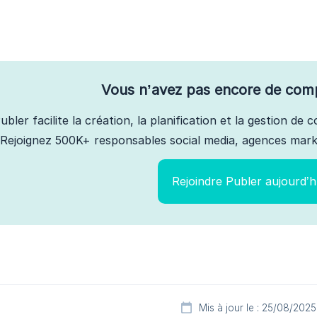
Vous n’avez pas encore de com
ubler facilite la création, la planification et la gestion de
Rejoignez 500K+ responsables social media, agences marke
Rejoindre Publer aujourd’h
Mis à jour le : 25/08/2025