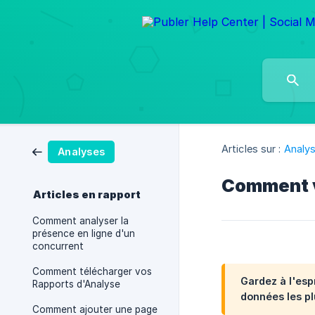
Articles sur :
Analy
Analyses
Comment vi
Articles en rapport
Comment analyser la
présence en ligne d'un
concurrent
Comment télécharger vos
Gardez à l'esp
Rapports d'Analyse
données les pl
Comment ajouter une page