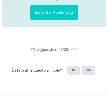
Iscriviti a Publer oggi
Aggiornato il: 08/09/2025
Sì
No
È stato utile questo articolo?