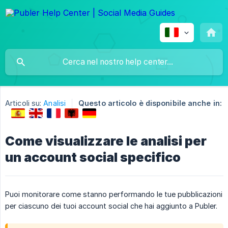
Articoli su:
Analisi
Questo articolo è disponibile anche in:
Come visualizzare le analisi per
un account social specifico
Puoi monitorare come stanno performando le tue pubblicazioni
per ciascuno dei tuoi account social che hai aggiunto a Publer.