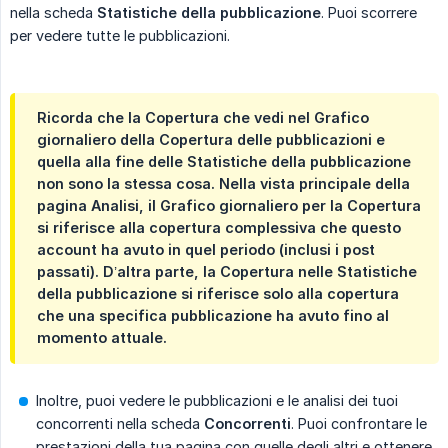
nella scheda
Statistiche della pubblicazione
. Puoi scorrere
per vedere tutte le pubblicazioni.
Ricorda che la
Copertura
che vedi nel Grafico
giornaliero della Copertura delle pubblicazioni e
quella alla fine delle Statistiche della pubblicazione
non sono la stessa cosa. Nella vista principale della
pagina Analisi, il Grafico giornaliero per la Copertura
si riferisce alla copertura complessiva che questo
account ha avuto in quel periodo (inclusi i post
passati). D’altra parte, la Copertura nelle Statistiche
della pubblicazione si riferisce solo alla copertura
che una specifica pubblicazione ha avuto fino al
momento attuale.
Inoltre, puoi vedere le pubblicazioni e le analisi dei tuoi
concorrenti nella scheda
Concorrenti
. Puoi confrontare le
prestazioni della tua pagina con quelle degli altri e ottenere