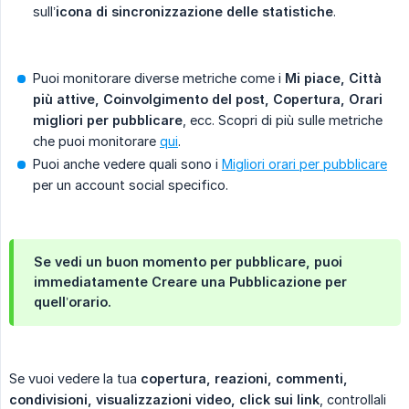
sull’
icona di sincronizzazione delle statistiche
.
Puoi monitorare diverse metriche come i
Mi piace, Città 
più attive, Coinvolgimento del post, Copertura, Orari 
migliori per pubblicare
, ecc. Scopri di più sulle metriche
che puoi monitorare
qui
.
Puoi anche vedere quali sono i
Migliori orari per pubblicare
per un account social specifico.
Se vedi un buon momento per pubblicare, puoi
immediatamente
Creare una Pubblicazione
per
quell’orario.
Se vuoi vedere la tua
copertura, reazioni, commenti, 
condivisioni, visualizzazioni video, click sui link
, controllali