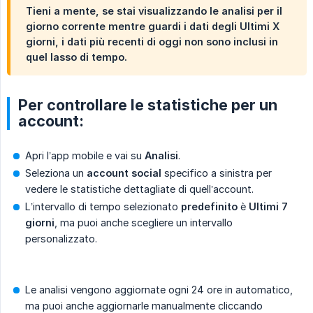
Tieni a mente, se stai visualizzando le analisi per il
giorno corrente
mentre guardi i dati degli
Ultimi X 
giorni
, i dati più recenti di oggi
non
sono inclusi in
quel lasso di tempo.
Per controllare le statistiche per un
account:
Apri l’app mobile e vai su
Analisi
.
Seleziona un
account social
specifico a sinistra per
vedere le statistiche dettagliate di quell’account.
L’intervallo di tempo selezionato
predefinito
è
Ultimi 7 
giorni
, ma puoi anche scegliere un intervallo
personalizzato.
Le analisi vengono aggiornate ogni 24 ore in automatico,
ma puoi anche aggiornarle manualmente cliccando