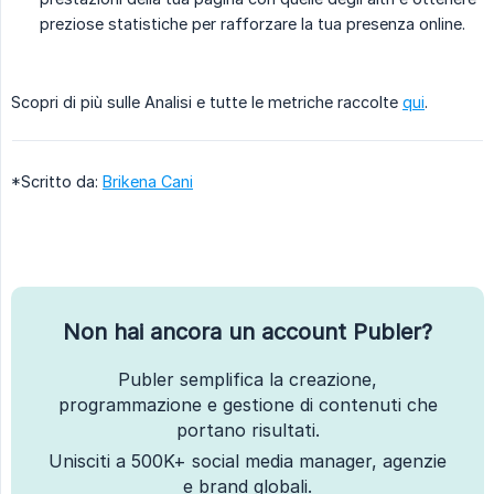
preziose statistiche per rafforzare la tua presenza online.
Scopri di più sulle Analisi e tutte le metriche raccolte
qui
.
*Scritto da:
Brikena Cani
Non hai ancora un account Publer?
Publer semplifica la creazione,
programmazione e gestione di contenuti che
portano risultati.
Unisciti a 500K+ social media manager, agenzie
e brand globali.