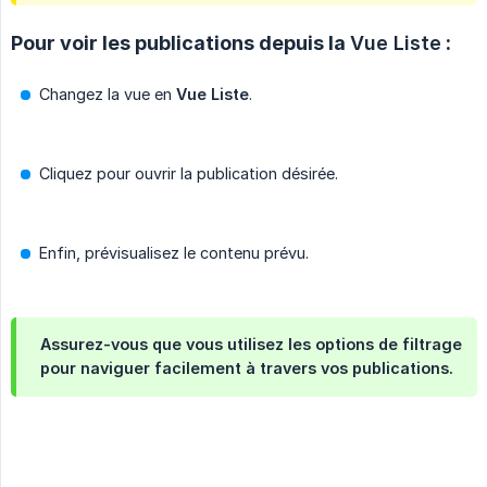
Pour voir les publications depuis la
Vue Liste
:
Changez la vue en
Vue Liste
.
Cliquez pour ouvrir la publication désirée.
Enfin, prévisualisez le contenu prévu.
Assurez-vous que vous utilisez les options de filtrage
pour naviguer facilement à travers vos publications.