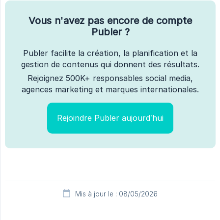
Vous n’avez pas encore de compte
Publer ?
Publer facilite la création, la planification et la
gestion de contenus qui donnent des résultats.
Rejoignez 500K+ responsables social media,
agences marketing et marques internationales.
Rejoindre Publer aujourd’hui
Mis à jour le : 08/05/2026