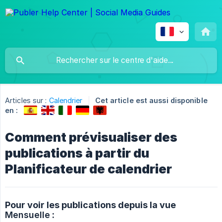
Articles sur :
Calendrier
Cet article est aussi disponible
en :
Comment prévisualiser des
publications à partir du
Planificateur de calendrier
Pour voir les publications depuis la vue
Mensuelle
: