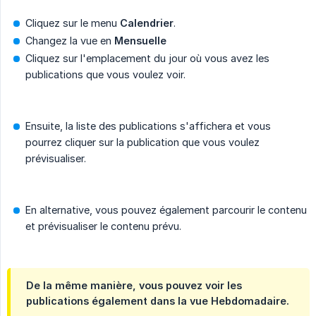
Cliquez sur le menu
Calendrier
.
Changez la vue en
Mensuelle
Cliquez sur l'emplacement du jour où vous avez les
publications que vous voulez voir.
Ensuite, la liste des publications s'affichera et vous
pourrez cliquer sur la publication que vous voulez
prévisualiser.
En alternative, vous pouvez également parcourir le contenu
et prévisualiser le contenu prévu.
De la même manière, vous pouvez voir les
publications également dans la vue
Hebdomadaire
.