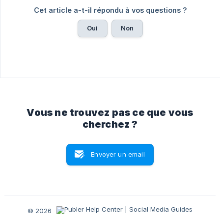
Cet article a-t-il répondu à vos questions ?
Oui
Non
Vous ne trouvez pas ce que vous
cherchez ?
Envoyer un email
© 2026