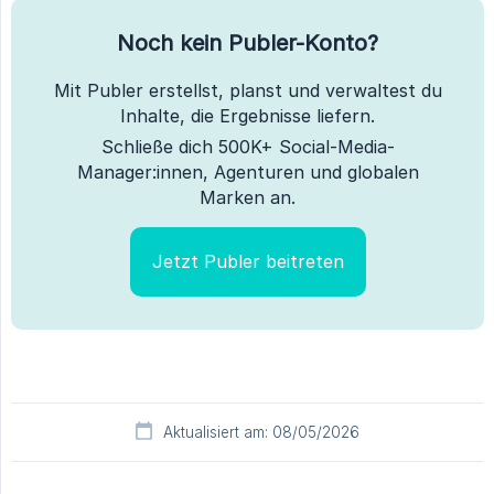
Noch kein Publer-Konto?
Mit Publer erstellst, planst und verwaltest du
Inhalte, die Ergebnisse liefern.
Schließe dich 500K+ Social-Media-
Manager:innen, Agenturen und globalen
Marken an.
Jetzt Publer beitreten
Aktualisiert am: 08/05/2026