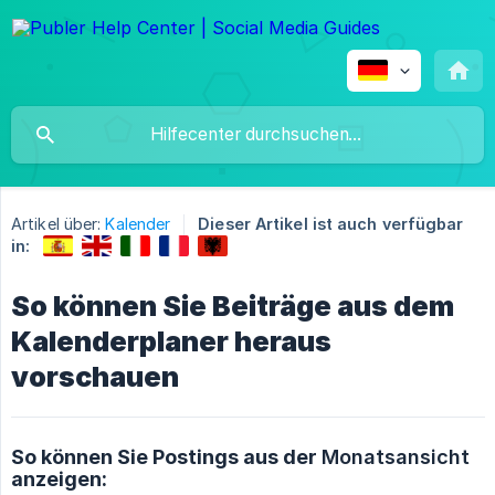
Artikel über:
Kalender
Dieser Artikel ist auch verfügbar
in:
So können Sie Beiträge aus dem
Kalenderplaner heraus
vorschauen
So können Sie Postings aus der
Monatsansicht
anzeigen: