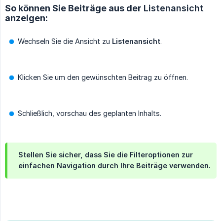
So können Sie Beiträge aus der
Listenansicht
anzeigen:
Wechseln Sie die Ansicht zu
Listenansicht
.
Klicken Sie um den gewünschten Beitrag zu öffnen.
Schließlich, vorschau des geplanten Inhalts.
Stellen Sie sicher, dass Sie die Filteroptionen zur
einfachen Navigation durch Ihre Beiträge verwenden.