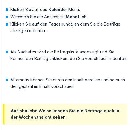
Klicken Sie auf das
Kalender
Menü.
Wechseln Sie die Ansicht zu
Monatlich
.
Klicken Sie auf den Tagespunkt, an dem Sie die Beiträge
anzeigen möchten.
Als Nächstes wird die Beitragsliste angezeigt und Sie
können den Beitrag anklicken, den Sie vorschauen möchten.
Alternativ können Sie durch den Inhalt scrollen und so auch
den geplanten Inhalt vorschauen.
Auf ähnliche Weise können Sie die Beiträge auch in
der
Wochenansicht
sehen.