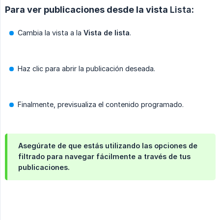
Para ver publicaciones desde la vista
Lista
:
Cambia la vista a la
Vista de lista
.
Haz clic para abrir la publicación deseada.
Finalmente, previsualiza el contenido programado.
Asegúrate de que estás utilizando las opciones de
filtrado para navegar fácilmente a través de tus
publicaciones.