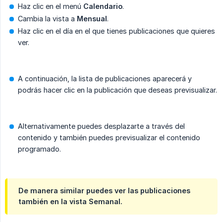
Haz clic en el menú
Calendario
.
Cambia la vista a
Mensual
.
Haz clic en el día en el que tienes publicaciones que quieres
ver.
A continuación, la lista de publicaciones aparecerá y
podrás hacer clic en la publicación que deseas previsualizar.
Alternativamente puedes desplazarte a través del
contenido y también puedes previsualizar el contenido
programado.
De manera similar puedes ver las publicaciones
también en la vista
Semanal
.