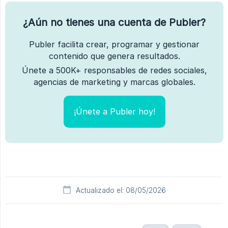
¿Aún no tienes una cuenta de Publer?
Publer facilita crear, programar y gestionar
contenido que genera resultados.
Únete a 500K+ responsables de redes sociales,
agencias de marketing y marcas globales.
¡Únete a Publer hoy!
Actualizado el: 08/05/2026