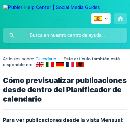
Artículos sobre:
Calendario
Este artículo también está
disponible en:
Cómo previsualizar publicaciones
desde dentro del Planificador de
calendario
Para ver publicaciones desde la vista
Mensual
: