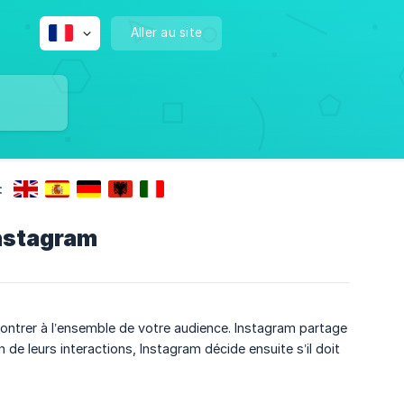
Aller au site
:
nstagram
ontrer à l’ensemble de votre audience. Instagram partage
de leurs interactions, Instagram décide ensuite s’il doit