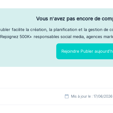
Vous n’avez pas encore de com
ubler facilite la création, la planification et la gestion de
Rejoignez 500K+ responsables social media, agences marke
Rejoindre Publer aujourd’h
Mis à jour le : 17/06/2026