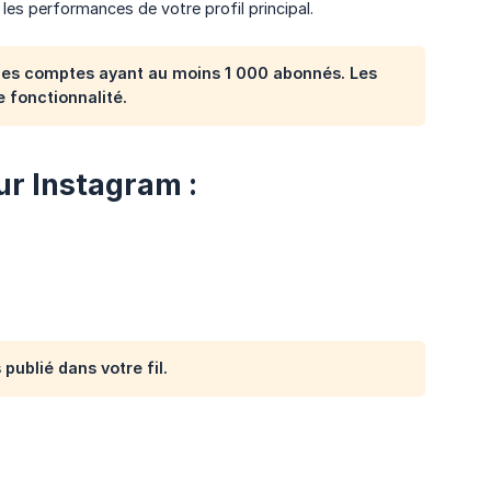
es performances de votre profil principal.
 les comptes ayant au moins 1 000 abonnés. Les
 fonctionnalité.
r Instagram :
 publié dans votre fil.