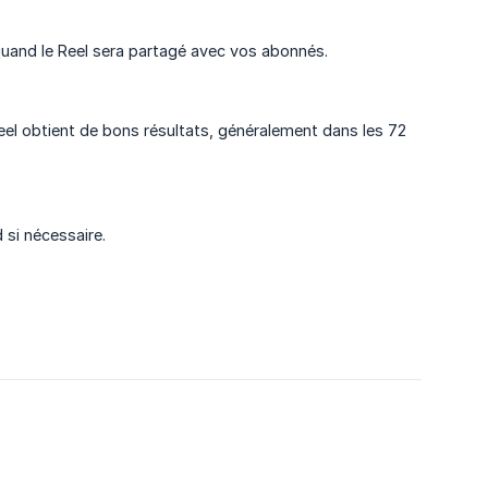
quand le Reel sera partagé avec vos abonnés.
 Reel obtient de bons résultats, généralement dans les 72
 si nécessaire.