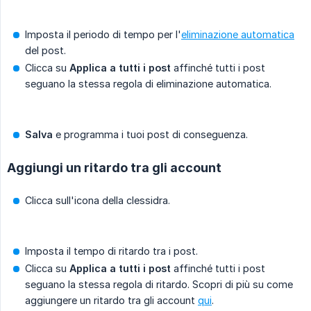
Imposta il periodo di tempo per l'
eliminazione automatica
del post.
Clicca su
Applica a tutti i post
affinché tutti i post
seguano la stessa regola di eliminazione automatica.
Salva
e programma i tuoi post di conseguenza.
Aggiungi un ritardo tra gli account
Clicca sull'icona della clessidra.
Imposta il tempo di ritardo tra i post.
Clicca su
Applica a tutti i post
affinché tutti i post
seguano la stessa regola di ritardo. Scopri di più su come
aggiungere un ritardo tra gli account
qui
.