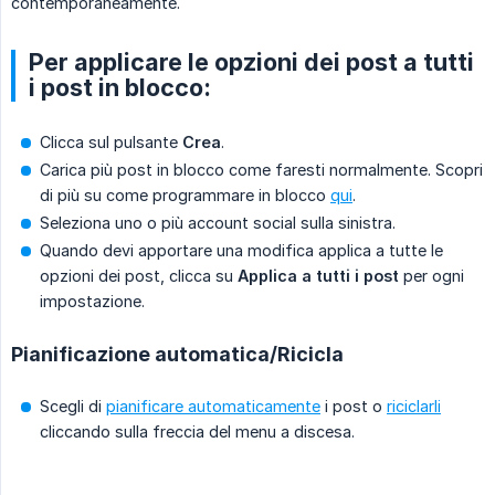
contemporaneamente.
Per applicare le opzioni dei post a tutti
i post in blocco:
Clicca sul pulsante
Crea
.
Carica più post in blocco come faresti normalmente. Scopri
di più su come programmare in blocco
qui
.
Seleziona uno o più account social sulla sinistra.
Quando devi apportare una modifica applica a tutte le
opzioni dei post, clicca su
Applica a tutti i post
per ogni
impostazione.
Pianificazione automatica/Ricicla
Scegli di
pianificare automaticamente
i post o
riciclarli
cliccando sulla freccia del menu a discesa.