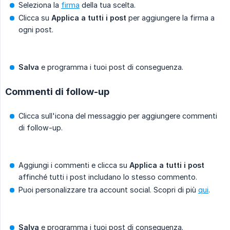
Seleziona la
firma
della tua scelta.
Clicca su
Applica a tutti i post
per aggiungere la firma a
ogni post.
Salva
e programma i tuoi post di conseguenza.
Commenti di follow-up
Clicca sull'icona del messaggio per aggiungere commenti
di follow-up.
Aggiungi i commenti e clicca su
Applica a tutti i post
affinché tutti i post includano lo stesso commento.
Puoi personalizzare tra account social. Scopri di più
qui
.
Salva
e programma i tuoi post di conseguenza.