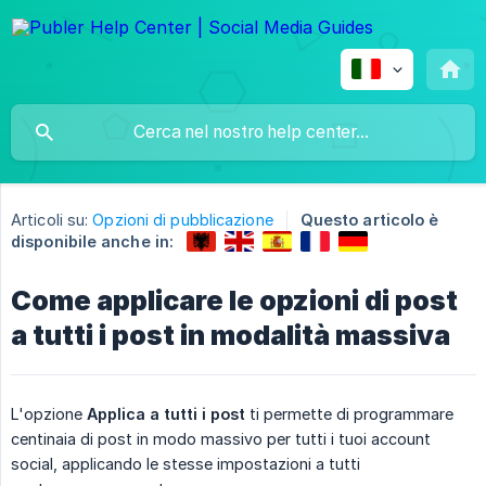
Articoli su:
Opzioni di pubblicazione
Questo articolo è
disponibile anche in:
Come applicare le opzioni di post
a tutti i post in modalità massiva
L'opzione
Applica a tutti i post
ti permette di programmare
centinaia di post in modo massivo per tutti i tuoi account
social, applicando le stesse impostazioni a tutti