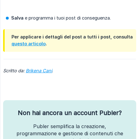
Salva
e programma i tuoi post di conseguenza.
Per applicare i dettagli del post a tutti i post, consulta
questo articolo
.
Scritto da: 
Brikena Cani
.
Non hai ancora un account Publer?
Publer semplifica la creazione,
programmazione e gestione di contenuti che