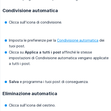
Condivisione automatica
Clicca sull'icona di condivisione.
Imposta le preferenze per la
Condivisione automatica
dei
tuoi post.
Clicca su
Applica a tutti i post
affinché le stesse
impostazioni di Condivisione automatica vengano applicate
a tutti i post.
Salva
e programma i tuoi post di conseguenza.
Eliminazione automatica
Clicca sull'icona del cestino.