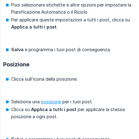
Puoi selezionare etichette e altre opzioni per impostare la
Pianificazione Automatica o il Riciclo.
Per applicare queste impostazioni a tutti i post, clicca su
Applica a tutti i post
.
Salva
e programma i tuoi post di conseguenza.
Posizione
Clicca sull'icona della posizione.
Seleziona una
posizione
per i tuoi post.
Clicca su
Applica a tutti i post
per applicare la stessa
posizione a ogni post.