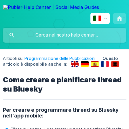
Articoli su:
Programmazione delle Pubblicazioni
Questo
articolo è disponibile anche in:
Come creare e pianificare thread
su Bluesky
Per creare e programmare thread su Bluesky
nell'app mobile: