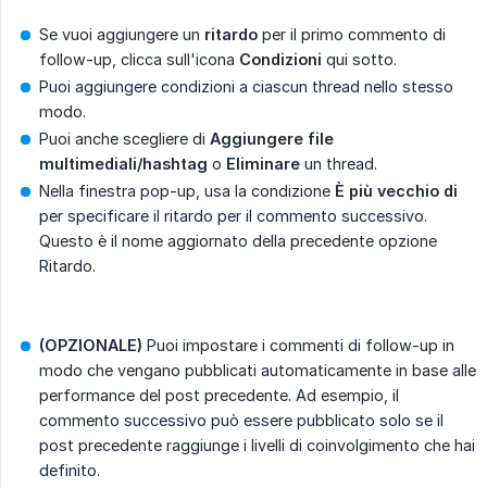
Se vuoi aggiungere un
ritardo
per il primo commento di
follow-up, clicca sull'icona
Condizioni
qui sotto.
Puoi aggiungere condizioni a ciascun thread nello stesso
modo.
Puoi anche scegliere di
Aggiungere file 
multimediali/hashtag
o
Eliminare
un thread.
Nella finestra pop-up, usa la condizione
È più vecchio di
per specificare il ritardo per il commento successivo.
Questo è il nome aggiornato della precedente opzione
Ritardo.
(OPZIONALE)
Puoi impostare i commenti di follow-up in
modo che vengano pubblicati automaticamente in base alle
performance del post precedente. Ad esempio, il
commento successivo può essere pubblicato solo se il
post precedente raggiunge i livelli di coinvolgimento che hai
definito.