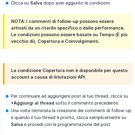
Clicca su
Salva
dopo aver aggiunto le condizioni.
NOTA: I commenti di follow-up possono essere
attivati da un ritardo specifico o dalle performance.
Le condizioni possono essere basate su Tempo (
È più 
vecchio di
), Copertura e Coinvolgimenti.
La condizione Copertura non è disponibile per questo
account a causa di limitazioni API.
Per continuare ad aggiungere post al tuo thread, clicca su
+Aggiungi al thread
sotto il commento precedente.
Una volta terminata la creazione dei commenti di follow-up
e quando il tuo thread è pronto, clicca semplicemente su
Salva
e procedi con la programmazione del post.