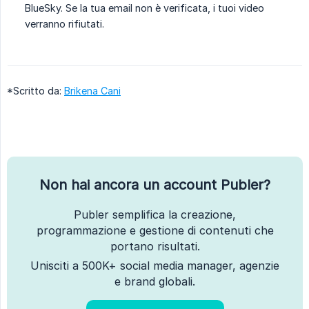
BlueSky. Se la tua email non è verificata, i tuoi video
verranno rifiutati.
*Scritto da:
Brikena Cani
Non hai ancora un account Publer?
Publer semplifica la creazione,
programmazione e gestione di contenuti che
portano risultati.
Unisciti a 500K+ social media manager, agenzie
e brand globali.