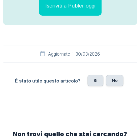
Iscriviti a Publer oggi
Aggiornato il: 30/03/2026
Sì
No
È stato utile questo articolo?
Non trovi quello che stai cercando?