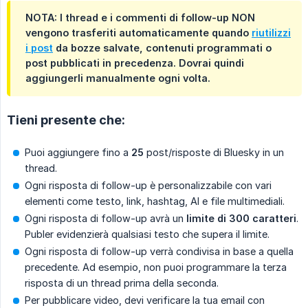
NOTA: I thread e i commenti di follow-up NON
vengono trasferiti automaticamente quando
riutilizzi
i post
da bozze salvate, contenuti programmati o
post pubblicati in precedenza. Dovrai quindi
aggiungerli manualmente ogni volta.
Tieni presente che:
Puoi aggiungere fino a
25
post/risposte di Bluesky in un
thread.
Ogni risposta di follow-up è personalizzabile con vari
elementi come testo, link, hashtag, AI e file multimediali.
Ogni risposta di follow-up avrà un
limite di 300 caratteri
.
Publer evidenzierà qualsiasi testo che supera il limite.
Ogni risposta di follow-up verrà condivisa in base a quella
precedente. Ad esempio, non puoi programmare la terza
risposta di un thread prima della seconda.
Per pubblicare video, devi verificare la tua email con