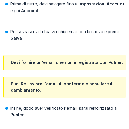
Prima di tutto, devi navigare fino a
Impostazioni Account
e poi
Account
:
Poi sovrascrivi la tua vecchia email con la nuova e premi
Salva
:
Devi fornire un'email che non è registrata con
Publer
.
Puoi Re-inviare l'email di conferma o annullare il
cambiamento.
Infine, dopo aver verificato l'email, sarai reindirizzato a
Publer
: