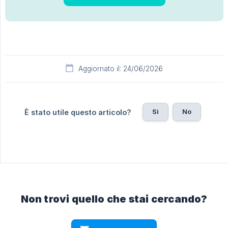
Aggiornato il: 24/06/2026
Sì
No
È stato utile questo articolo?
Non trovi quello che stai cercando?