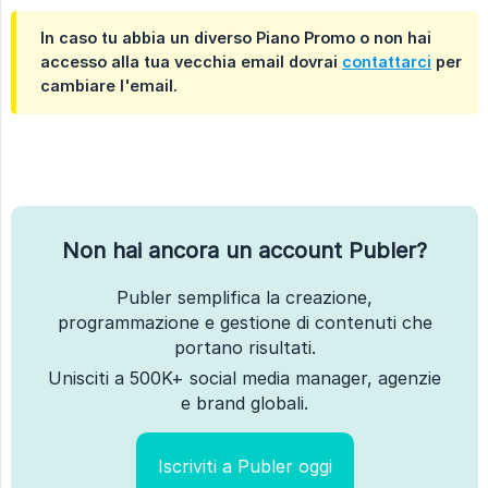
In caso tu abbia un diverso
Piano Promo
o
non hai 
accesso alla tua vecchia email
dovrai
contattarci
per
cambiare l'email.
Non hai ancora un account Publer?
Publer semplifica la creazione,
programmazione e gestione di contenuti che
portano risultati.
Unisciti a 500K+ social media manager, agenzie
e brand globali.
Iscriviti a Publer oggi