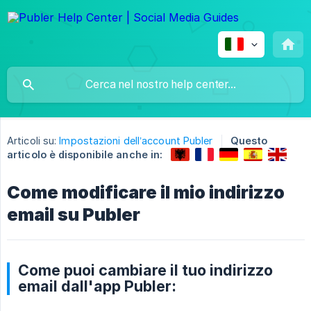
Articoli su:
Impostazioni dell’account Publer
Questo
articolo è disponibile anche in:
Come modificare il mio indirizzo
email su Publer
Come puoi cambiare il tuo indirizzo
email dall'app Publer: