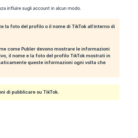
nza influire sugli account in alcun modo.
la foto del profilo o il nome di TikTok all’interno di
rme come Publer devono mostrare le informazioni
vo, il nome e la foto del profilo TikTok mostrati in
maticamente queste informazioni ogni volta che
ni di pubblicare su TikTok.