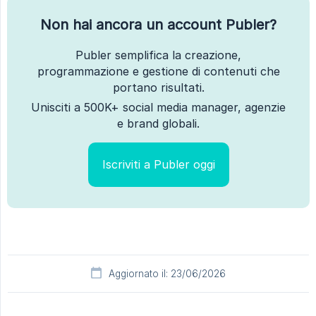
Non hai ancora un account Publer?
Publer semplifica la creazione,
programmazione e gestione di contenuti che
portano risultati.
Unisciti a 500K+ social media manager, agenzie
e brand globali.
Iscriviti a Publer oggi
Aggiornato il: 23/06/2026