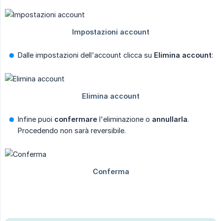
Dalle impostazioni dell'account clicca su
Elimina account
:
Infine puoi
confermare
l'eliminazione o
annullarla
.
Procedendo non sarà reversibile.