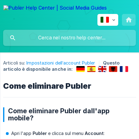
Articoli su:
Impostazioni dell’account Publer
Questo
articolo è disponibile anche in:
Come eliminare Publer
Come eliminare Publer dall'app
mobile?
Apri l'app
Publer
e clicca sul menu
Account
: