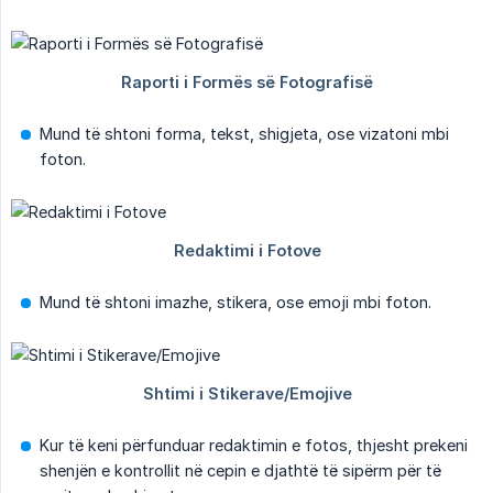
Mund të shtoni forma, tekst, shigjeta, ose vizatoni mbi
foton.
Mund të shtoni imazhe, stikera, ose emoji mbi foton.
Kur të keni përfunduar redaktimin e fotos, thjesht prekeni
shenjën e kontrollit në cepin e djathtë të sipërm për të