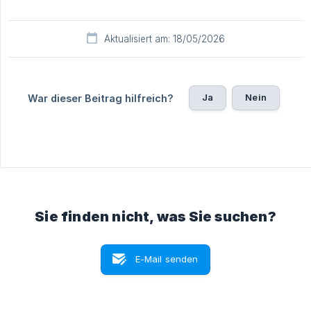
Aktualisiert am: 18/05/2026
Ja
Nein
War dieser Beitrag hilfreich?
Sie finden nicht, was Sie suchen?
E-Mail senden