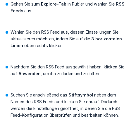
Gehen Sie zum
Explore-Tab
in Publer und wählen Sie
RSS 
Feeds
aus.
Wählen Sie den RSS Feed aus, dessen Einstellungen Sie
aktualisieren möchten, indem Sie auf die
3 horizontalen 
Linien
oben rechts klicken.
Nachdem Sie den RSS Feed ausgewählt haben, klicken Sie
auf
Anwenden
, um ihn zu laden und zu filtern.
Suchen Sie anschließend das
Stiftsymbol
neben dem
Namen des RSS Feeds und klicken Sie darauf. Dadurch
werden die Einstellungen geöffnet, in denen Sie die RSS
Feed-Konfiguration überprüfen und bearbeiten können.