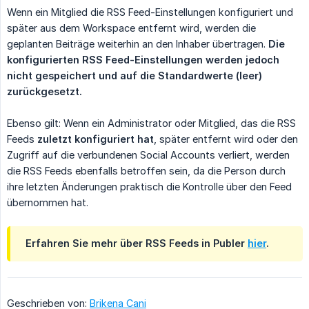
Wenn ein Mitglied die RSS Feed-Einstellungen konfiguriert und
später aus dem Workspace entfernt wird, werden die
geplanten Beiträge weiterhin an den Inhaber übertragen.
Die 
konfigurierten RSS Feed-Einstellungen werden jedoch 
nicht gespeichert und auf die Standardwerte (leer) 
zurückgesetzt.
Ebenso gilt: Wenn ein Administrator oder Mitglied, das die RSS
Feeds
zuletzt konfiguriert hat
, später entfernt wird oder den
Zugriff auf die verbundenen Social Accounts verliert, werden
die RSS Feeds ebenfalls betroffen sein, da die Person durch
ihre letzten Änderungen praktisch die Kontrolle über den Feed
übernommen hat.
Erfahren Sie mehr über RSS Feeds in Publer
hier
.
Geschrieben von:
Brikena Cani