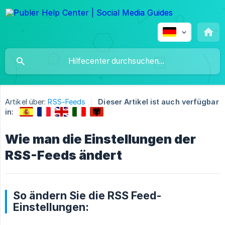
Artikel über:
RSS-Feeds
Dieser Artikel ist auch verfügbar
in:
Wie man die Einstellungen der
RSS-Feeds ändert
So ändern Sie die RSS Feed-
Einstellungen: