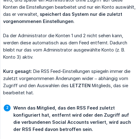
Konten die Einstellungen bearbeitet und nur ein Konto auswählt,
das er verwaltet,
speichert das System nur die zuletzt 
vorgenommenen Einstellungen
.
Da der Administrator die Konten 1 und 2 nicht sehen kann,
werden diese automatisch aus dem Feed entfernt. Dadurch
bleibt nur das vom Administrator ausgewählte Konto (z. B.
Konto 3) aktiv.
Kurz gesagt:
Die RSS Feed-Einstellungen spiegeln immer die
zuletzt vorgenommenen Änderungen wider – abhängig vom
Zugriff und den Auswahlen des
LETZTEN
Mitglieds, das sie
bearbeitet hat.
Wenn das Mitglied, das den RSS Feed zuletzt 
konfiguriert hat, entfernt wird oder den Zugriff auf 
die verbundenen Social Accounts verliert, wird auch 
der RSS Feed davon betroffen sein.