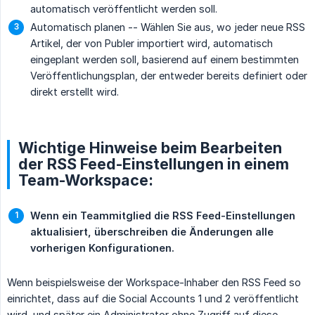
automatisch veröffentlicht werden soll.
Automatisch planen -- Wählen Sie aus, wo jeder neue RSS
Artikel, der von Publer importiert wird, automatisch
eingeplant werden soll, basierend auf einem bestimmten
Veröffentlichungsplan, der entweder bereits definiert oder
direkt erstellt wird.
Wichtige Hinweise beim Bearbeiten
der RSS Feed-Einstellungen in einem
Team-Workspace:
Wenn ein Teammitglied die RSS Feed-Einstellungen 
aktualisiert, überschreiben die Änderungen alle 
vorherigen Konfigurationen.
Wenn beispielsweise der Workspace-Inhaber den RSS Feed so
einrichtet, dass auf die Social Accounts 1 und 2 veröffentlicht
wird, und später ein Administrator ohne Zugriff auf diese