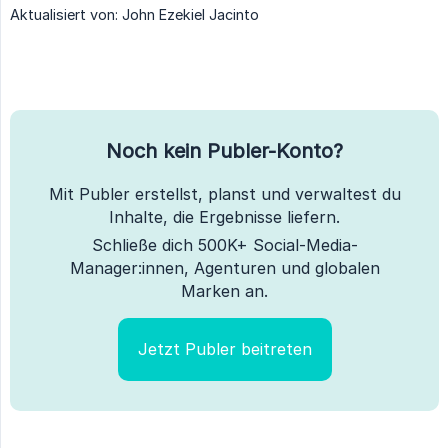
Aktualisiert von: John Ezekiel Jacinto
Noch kein Publer-Konto?
Mit Publer erstellst, planst und verwaltest du
Inhalte, die Ergebnisse liefern.
Schließe dich 500K+ Social-Media-
Manager:innen, Agenturen und globalen
Marken an.
Jetzt Publer beitreten