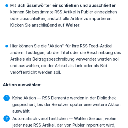
Mit
Schlüsselwörter einschließen und ausschließen
können Sie bestimmte RSS Artikel in Publer einbeziehen
oder ausschließen, anstatt alle Artikel zu importieren.
Klicken Sie anschließend auf
Weiter
.
Hier können Sie die "Aktion" für Ihre RSS Feed-Artikel
ändern, festlegen, ob der Titel oder die Beschreibung des
Artikels als Beitragsbeschreibung verwendet werden soll,
und auswählen, ob der Artikel als Link oder als Bild
veröffentlicht werden soll.
Aktion auswählen:
Keine Aktion -- RSS Elemente werden in der Bibliothek
gespeichert, bis der Benutzer später eine weitere Aktion
auswählt.
Automatisch veröffentlichen -- Wählen Sie aus, wohin
jeder neue RSS Artikel, der von Publer importiert wird,