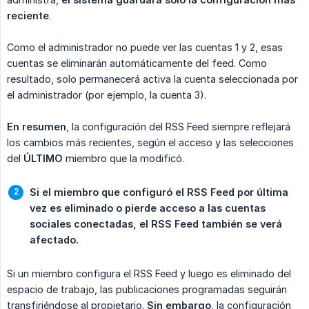
reciente
.
Como el administrador no puede ver las cuentas 1 y 2, esas
cuentas se eliminarán automáticamente del feed. Como
resultado, solo permanecerá activa la cuenta seleccionada por
el administrador (por ejemplo, la cuenta 3).
En resumen
, la configuración del RSS Feed siempre reflejará
los cambios más recientes, según el acceso y las selecciones
del
ÚLTIMO
miembro que la modificó.
Si el miembro que configuró el RSS Feed por última 
vez es eliminado o pierde acceso a las cuentas 
sociales conectadas, el RSS Feed también se verá 
afectado.
Si un miembro configura el RSS Feed y luego es eliminado del
espacio de trabajo, las publicaciones programadas seguirán
transfiriéndose al propietario.
Sin embargo
, la configuración