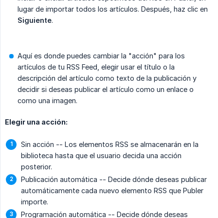
lugar de importar todos los artículos. Después, haz clic en
Siguiente
.
Aquí es donde puedes cambiar la "acción" para los
artículos de tu RSS Feed, elegir usar el título o la
descripción del artículo como texto de la publicación y
decidir si deseas publicar el artículo como un enlace o
como una imagen.
Elegir una acción:
Sin acción -- Los elementos RSS se almacenarán en la
biblioteca hasta que el usuario decida una acción
posterior.
Publicación automática -- Decide dónde deseas publicar
automáticamente cada nuevo elemento RSS que Publer
importe.
Programación automática -- Decide dónde deseas