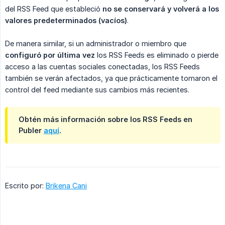
del RSS Feed que estableció
no se conservará y volverá a los 
valores predeterminados (vacíos)
.
De manera similar, si un administrador o miembro que
configuró por última vez
los RSS Feeds es eliminado o pierde
acceso a las cuentas sociales conectadas, los RSS Feeds
también se verán afectados, ya que prácticamente tomaron el
control del feed mediante sus cambios más recientes.
Obtén más información sobre los RSS Feeds en
Publer
aquí
.
Escrito por:
Brikena Cani