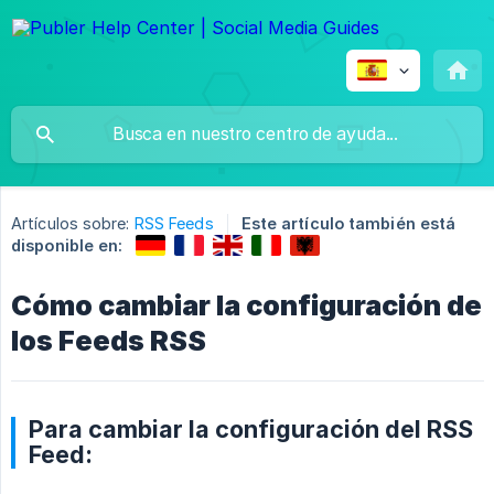
Artículos sobre:
RSS Feeds
Este artículo también está
disponible en:
Cómo cambiar la configuración de
los Feeds RSS
Para cambiar la configuración del RSS
Feed: