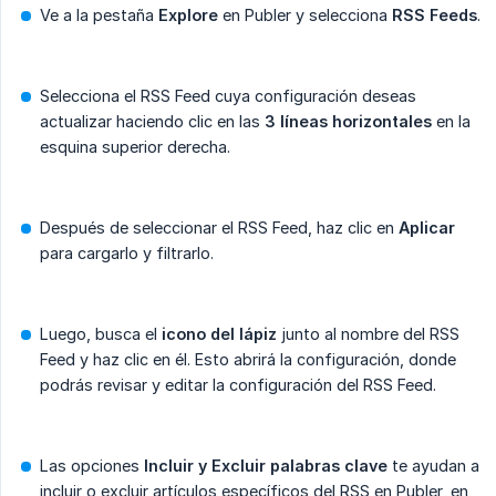
Ve a la pestaña
Explore
en Publer y selecciona
RSS Feeds
.
Selecciona el RSS Feed cuya configuración deseas
actualizar haciendo clic en las
3 líneas horizontales
en la
esquina superior derecha.
Después de seleccionar el RSS Feed, haz clic en
Aplicar
para cargarlo y filtrarlo.
Luego, busca el
icono del lápiz
junto al nombre del RSS
Feed y haz clic en él. Esto abrirá la configuración, donde
podrás revisar y editar la configuración del RSS Feed.
Las opciones
Incluir y Excluir palabras clave
te ayudan a
incluir o excluir artículos específicos del RSS en Publer, en