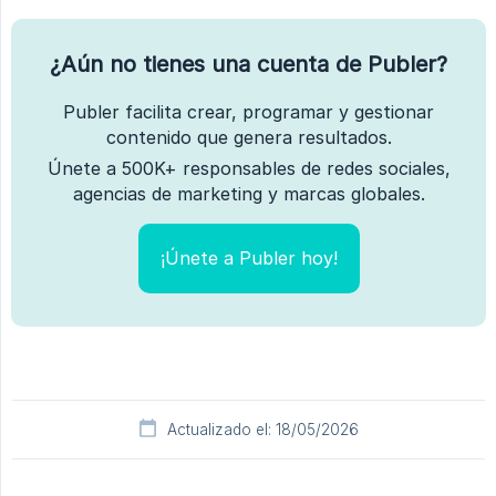
¿Aún no tienes una cuenta de Publer?
Publer facilita crear, programar y gestionar
contenido que genera resultados.
Únete a 500K+ responsables de redes sociales,
agencias de marketing y marcas globales.
¡Únete a Publer hoy!
Actualizado el: 18/05/2026