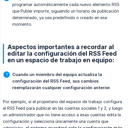
programar automáticamente cada nuevo elemento RSS
que Publer importe, siguiendo un horario de publicación
determinado, ya sea predefinido o creado en ese
momento.
Aspectos importantes a recordar al
editar la configuración del RSS Feed
en un espacio de trabajo en equipo:
Cuando un miembro del equipo actualiza la 
configuración del RSS Feed, sus cambios 
reemplazarán cualquier configuración anterior.
Por ejemplo, si el propietario del espacio de trabajo configura
el RSS Feed para publicar en las cuentas sociales 1 y 2, y luego
un administrador que no tiene acceso a esas cuentas edita la
configuración y selecciona únicamente una cuenta que
administra,
el sistema guardará solo la configuración más 