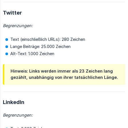
Twitter
Begrenzungen:
Text (einschließlich URLs): 280 Zeichen
Lange Beiträge: 25.000 Zeichen
Alt-Text: 1.000 Zeichen
Hinweis: Links werden immer als 23 Zeichen lang
gezählt, unabhängig von ihrer tatsächlichen Länge.
LinkedIn
Begrenzungen: