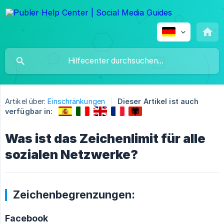
Artikel über:
Einschränkungen
Dieser Artikel ist auch
verfügbar in:
Was ist das Zeichenlimit für alle
sozialen Netzwerke?
Zeichenbegrenzungen:
Facebook