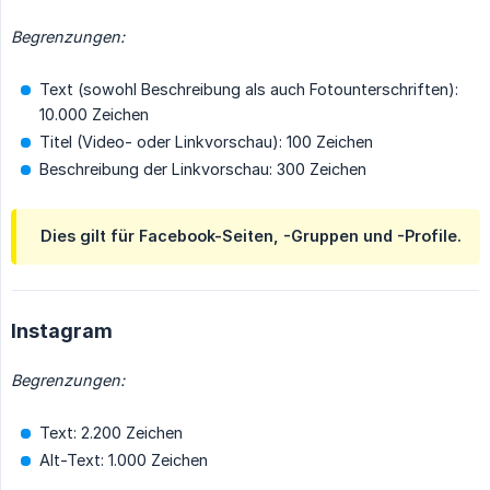
Begrenzungen:
Text (sowohl Beschreibung als auch Fotounterschriften):
10.000 Zeichen
Titel (Video- oder Linkvorschau): 100 Zeichen
Beschreibung der Linkvorschau: 300 Zeichen
Dies gilt für Facebook-Seiten, -Gruppen und -Profile.
Instagram
Begrenzungen:
Text: 2.200 Zeichen
Alt-Text: 1.000 Zeichen