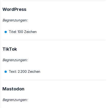
WordPress
Begrenzungen:
Titel: 100 Zeichen
TikTok
Begrenzungen:
Text: 2.200 Zeichen
Mastodon
Begrenzungen: