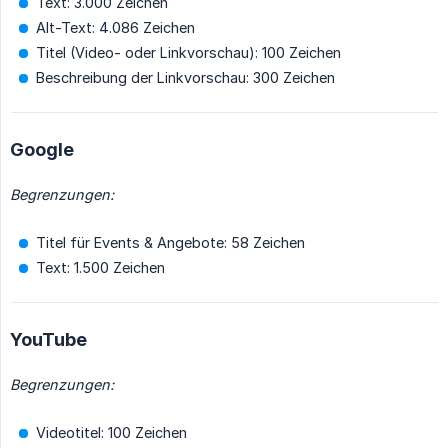
Text: 3.000 Zeichen
Alt-Text: 4.086 Zeichen
Titel (Video- oder Linkvorschau): 100 Zeichen
Beschreibung der Linkvorschau: 300 Zeichen
Google
Begrenzungen:
Titel für Events & Angebote: 58 Zeichen
Text: 1.500 Zeichen
YouTube
Begrenzungen:
Videotitel: 100 Zeichen