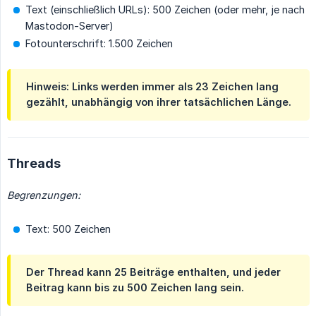
Text (einschließlich URLs): 500 Zeichen (oder mehr, je nach
Mastodon-Server)
Fotounterschrift: 1.500 Zeichen
Hinweis: Links werden immer als 23 Zeichen lang
gezählt, unabhängig von ihrer tatsächlichen Länge.
Threads
Begrenzungen:
Text: 500 Zeichen
Der Thread kann 25 Beiträge enthalten, und jeder
Beitrag kann bis zu 500 Zeichen lang sein.