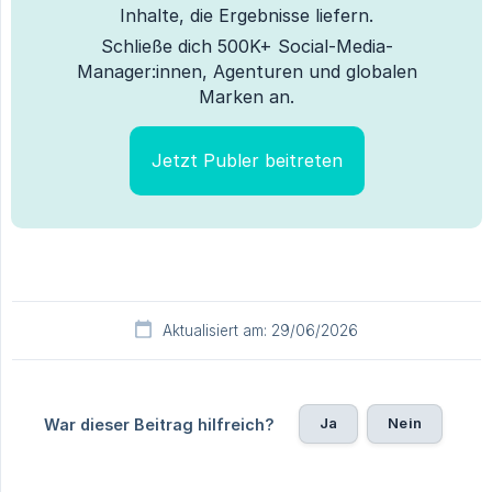
Inhalte, die Ergebnisse liefern.
Schließe dich 500K+ Social-Media-
Manager:innen, Agenturen und globalen
Marken an.
Jetzt Publer beitreten
Aktualisiert am: 29/06/2026
Ja
Nein
War dieser Beitrag hilfreich?