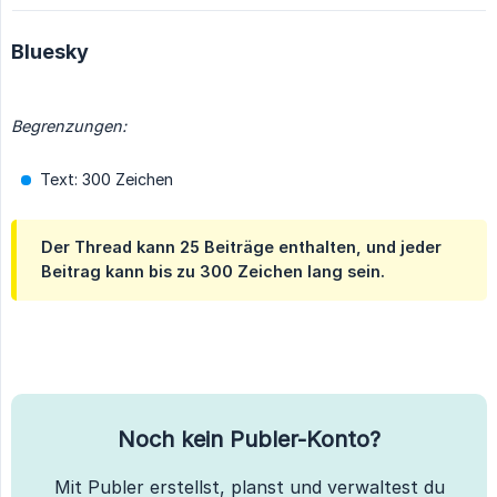
Bluesky
Begrenzungen:
Text: 300 Zeichen
Der Thread kann 25 Beiträge enthalten, und jeder
Beitrag kann bis zu 300 Zeichen lang sein.
Noch kein Publer-Konto?
Mit Publer erstellst, planst und verwaltest du