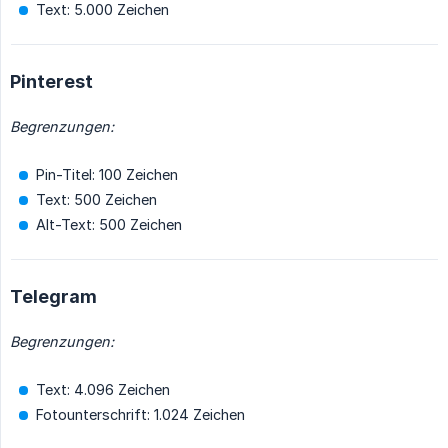
Text: 5.000 Zeichen
Pinterest
Begrenzungen:
Pin-Titel: 100 Zeichen
Text: 500 Zeichen
Alt-Text: 500 Zeichen
Telegram
Begrenzungen:
Text: 4.096 Zeichen
Fotounterschrift: 1.024 Zeichen