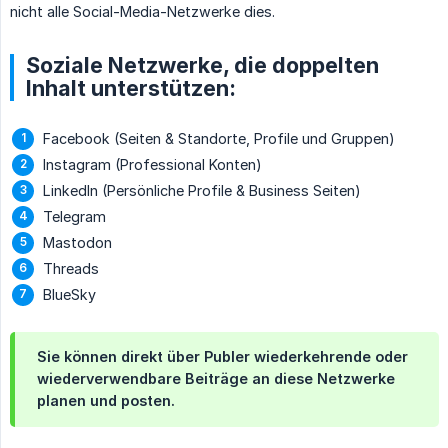
nicht alle Social-Media-Netzwerke dies.
Soziale Netzwerke, die doppelten
Inhalt unterstützen:
Facebook (Seiten & Standorte, Profile und Gruppen)
Instagram (Professional Konten)
LinkedIn (Persönliche Profile & Business Seiten)
Telegram
Mastodon
Threads
BlueSky
Sie können direkt über Publer wiederkehrende oder
wiederverwendbare Beiträge an diese Netzwerke
planen und posten.