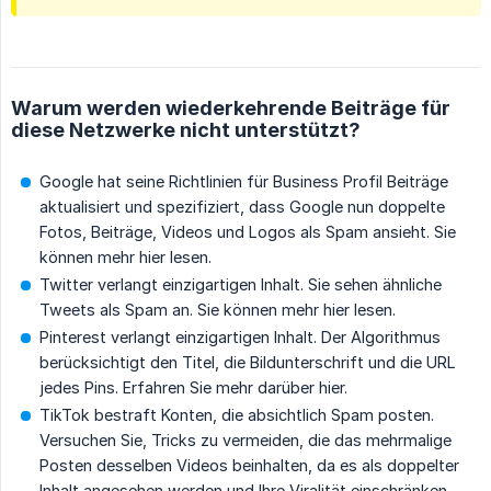
Warum werden wiederkehrende Beiträge für
diese Netzwerke nicht unterstützt?
Google hat seine Richtlinien für Business Profil Beiträge
aktualisiert und spezifiziert, dass Google nun doppelte
Fotos, Beiträge, Videos und Logos als Spam ansieht. Sie
können mehr hier lesen.
Twitter verlangt einzigartigen Inhalt. Sie sehen ähnliche
Tweets als Spam an. Sie können mehr hier lesen.
Pinterest verlangt einzigartigen Inhalt. Der Algorithmus
berücksichtigt den Titel, die Bildunterschrift und die URL
jedes Pins. Erfahren Sie mehr darüber hier.
TikTok bestraft Konten, die absichtlich Spam posten.
Versuchen Sie, Tricks zu vermeiden, die das mehrmalige
Posten desselben Videos beinhalten, da es als doppelter
Inhalt angesehen werden und Ihre Viralität einschränken