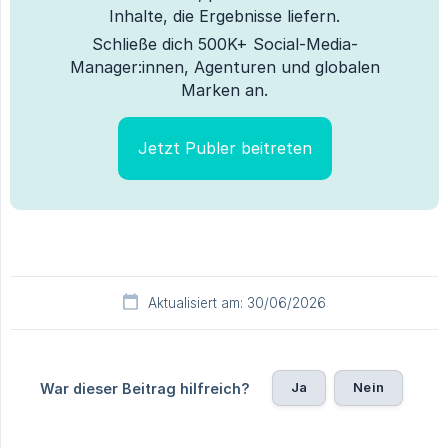
Inhalte, die Ergebnisse liefern.
Schließe dich 500K+ Social-Media-
Manager:innen, Agenturen und globalen
Marken an.
Jetzt Publer beitreten
Aktualisiert am: 30/06/2026
Ja
Nein
War dieser Beitrag hilfreich?