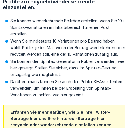
Profile zu recyceln/wiederkehrende
einzustellen.
Sie können wiederkehrende Beiträge erstellen, wenn Sie 10+
Spintax-Variationen im Inhaltsbereich für einen Post
erstellen.
Wenn Sie mindestens 10 Variationen pro Beitrag haben,
wählt Publer jedes Mal, wenn der Beitrag wiederkehren oder
recycelt werden soll, eine der 10 Variationen zufällig aus.
Sie können den Spintax Generator in Publer verwenden, wie
hier gezeigt. Stellen Sie sicher, dass Ihr Spintax-Text so
einzigartig wie möglich ist.
Darüber hinaus können Sie auch den Publer KI-Assistenten
verwenden, um Ihnen bei der Erstellung von Spintax-
Variationen zu helfen, wie hier gezeigt.
Erfahren Sie mehr darüber, wie Sie Ihre Twitter-
Beiträge hier und Ihre Pinterest-Beiträge hier
recyceln oder wiederkehrende einstellen können.