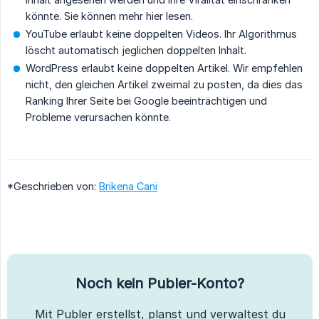
könnte. Sie können mehr hier lesen.
YouTube erlaubt keine doppelten Videos. Ihr Algorithmus
löscht automatisch jeglichen doppelten Inhalt.
WordPress erlaubt keine doppelten Artikel. Wir empfehlen
nicht, den gleichen Artikel zweimal zu posten, da dies das
Ranking Ihrer Seite bei Google beeinträchtigen und
Probleme verursachen könnte.
*Geschrieben von:
Brikena Cani
Noch kein Publer-Konto?
Mit Publer erstellst, planst und verwaltest du