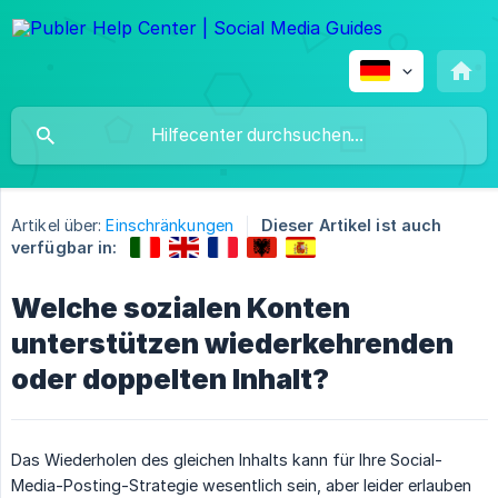
Artikel über:
Einschränkungen
Dieser Artikel ist auch
verfügbar in:
Welche sozialen Konten
unterstützen wiederkehrenden
oder doppelten Inhalt?
Das Wiederholen des gleichen Inhalts kann für Ihre Social-
Media-Posting-Strategie wesentlich sein, aber leider erlauben