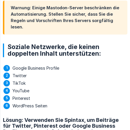
Warnung: Einige Mastodon-Server beschränken die
Automatisierung. Stellen Sie sicher, dass Sie die
Regeln und Vorschriften Ihres Servers sorgfältig
lesen.
Soziale Netzwerke, die keinen
doppelten Inhalt unterstützen:
Google Business Profile
Twitter
TikTok
YouTube
Pinterest
WordPress Seiten
Lösung: Verwenden Sie Spintax, um Beiträge
für Twitter, Pinterest oder Google Business