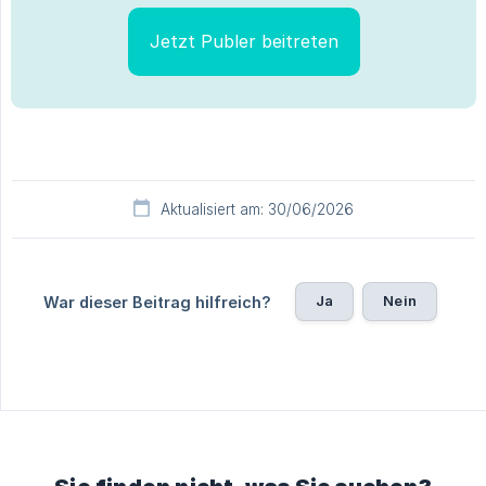
Jetzt Publer beitreten
Aktualisiert am: 30/06/2026
Ja
Nein
War dieser Beitrag hilfreich?