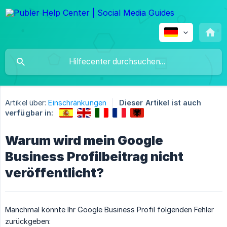
Artikel über:
Einschränkungen
Dieser Artikel ist auch
verfügbar in:
Warum wird mein Google
Business Profilbeitrag nicht
veröffentlicht?
Manchmal könnte Ihr Google Business Profil folgenden Fehler
zurückgeben: