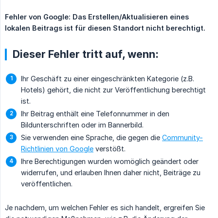
Fehler von Google: Das Erstellen/Aktualisieren eines 
lokalen Beitrags ist für diesen Standort nicht berechtigt.
Dieser Fehler tritt auf, wenn:
Ihr Geschäft zu einer eingeschränkten Kategorie (z.B.
Hotels) gehört, die nicht zur Veröffentlichung berechtigt
ist.
Ihr Beitrag enthält eine Telefonnummer in den
Bildunterschriften oder im Bannerbild.
Sie verwenden eine Sprache, die gegen die
Community-
Richtlinien von Google
verstößt.
Ihre Berechtigungen wurden womöglich geändert oder
widerrufen, und erlauben Ihnen daher nicht, Beiträge zu
veröffentlichen.
Je nachdem, um welchen Fehler es sich handelt, ergreifen Sie