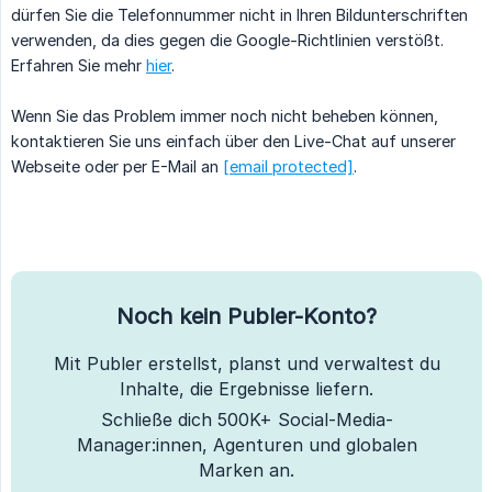
dürfen Sie die Telefonnummer nicht in Ihren Bildunterschriften
verwenden, da dies gegen die Google-Richtlinien verstößt.
Erfahren Sie mehr
hier
.
Wenn Sie das Problem immer noch nicht beheben können,
kontaktieren Sie uns einfach über den Live-Chat auf unserer
Webseite oder per E-Mail an
[email protected]
.
Noch kein Publer-Konto?
Mit Publer erstellst, planst und verwaltest du
Inhalte, die Ergebnisse liefern.
Schließe dich 500K+ Social-Media-
Manager:innen, Agenturen und globalen
Marken an.