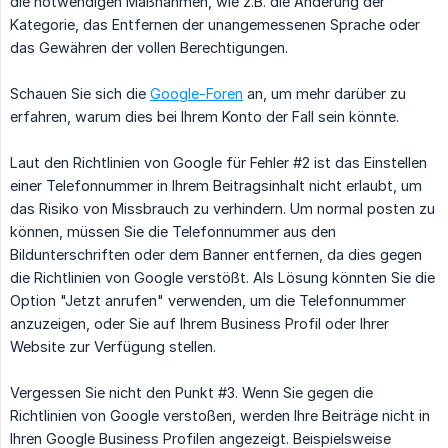
die notwendigen Maßnahmen, wie z.B. die Änderung der
Kategorie, das Entfernen der unangemessenen Sprache oder
das Gewähren der vollen Berechtigungen.
Schauen Sie sich die
Google-Foren
an, um mehr darüber zu
erfahren, warum dies bei Ihrem Konto der Fall sein könnte.
Laut den Richtlinien von Google für Fehler #2 ist das Einstellen
einer Telefonnummer in Ihrem Beitragsinhalt nicht erlaubt, um
das Risiko von Missbrauch zu verhindern. Um normal posten zu
können, müssen Sie die Telefonnummer aus den
Bildunterschriften oder dem Banner entfernen, da dies gegen
die Richtlinien von Google verstößt. Als Lösung könnten Sie die
Option "Jetzt anrufen" verwenden, um die Telefonnummer
anzuzeigen, oder Sie auf Ihrem Business Profil oder Ihrer
Website zur Verfügung stellen.
Vergessen Sie nicht den Punkt #3. Wenn Sie gegen die
Richtlinien von Google verstoßen, werden Ihre Beiträge nicht in
Ihren Google Business Profilen angezeigt. Beispielsweise